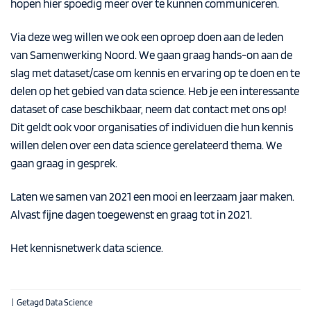
hopen hier spoedig meer over te kunnen communiceren.
Via deze weg willen we ook een oproep doen aan de leden
van Samenwerking Noord. We gaan graag hands-on aan de
slag met dataset/case om kennis en ervaring op te doen en te
delen op het gebied van data science. Heb je een interessante
dataset of case beschikbaar, neem dat contact met ons op!
Dit geldt ook voor organisaties of individuen die hun kennis
willen delen over een data science gerelateerd thema. We
gaan graag in gesprek.
Laten we samen van 2021 een mooi en leerzaam jaar maken.
Alvast fijne dagen toegewenst en graag tot in 2021.
Het kennisnetwerk data science.
|
Getagd
Data Science