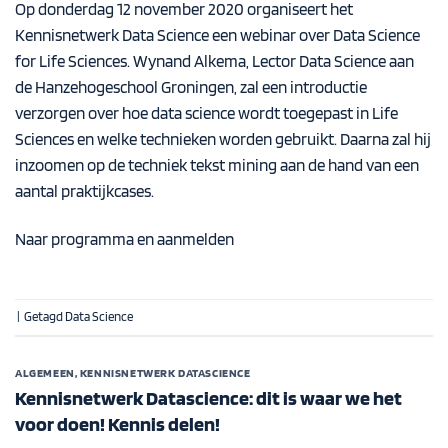
Op donderdag 12 november 2020 organiseert het
Kennisnetwerk Data Science een webinar over Data Science
for Life Sciences. Wynand Alkema, Lector Data Science aan
de Hanzehogeschool Groningen, zal een introductie
verzorgen over hoe data science wordt toegepast in Life
Sciences en welke technieken worden gebruikt. Daarna zal hij
inzoomen op de techniek tekst mining aan de hand van een
aantal praktijkcases.
Naar programma en aanmelden
|
Getagd
Data Science
ALGEMEEN
,
KENNISNETWERK DATASCIENCE
Kennisnetwerk Datascience: dit is waar we het
voor doen! Kennis delen!