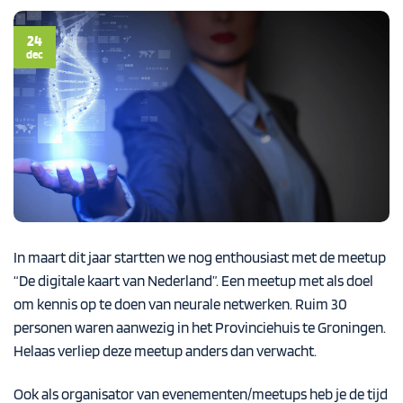
24
dec
In maart dit jaar startten we nog enthousiast met de meetup
“De digitale kaart van Nederland”. Een meetup met als doel
om kennis op te doen van neurale netwerken. Ruim 30
personen waren aanwezig in het Provinciehuis te Groningen.
Helaas verliep deze meetup anders dan verwacht.
Ook als organisator van evenementen/meetups heb je de tijd