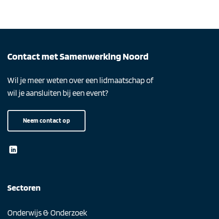
Contact met Samenwerking Noord
Wil je meer weten over een lidmaatschap of
wil je aansluiten bij een event?
Neem contact op
Sectoren
Onderwijs & Onderzoek