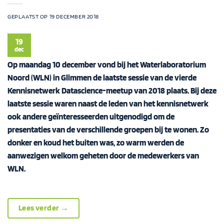
GEPLAATST OP
19 DECEMBER 2018
19
dec
Op maandag 10 december vond bij het Waterlaboratorium
Noord (WLN) in Glimmen de laatste sessie van de vierde
Kennisnetwerk Datascience-meetup van 2018 plaats. Bij deze
laatste sessie waren naast de leden van het kennisnetwerk
ook andere geïnteresseerden uitgenodigd om de
presentaties van de verschillende groepen bij te wonen. Zo
donker en koud het buiten was, zo warm werden de
aanwezigen welkom geheten door de medewerkers van
WLN.
Lees verder
→