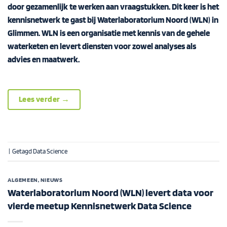
door gezamenlijk te werken aan vraagstukken. Dit keer is het
kennisnetwerk te gast bij Waterlaboratorium Noord (WLN) in
Glimmen. WLN is een organisatie met kennis van de gehele
waterketen en levert diensten voor zowel analyses als
advies en maatwerk.
Lees verder
→
|
Getagd
Data Science
ALGEMEEN
,
NIEUWS
Waterlaboratorium Noord (WLN) levert data voor
vierde meetup Kennisnetwerk Data Science