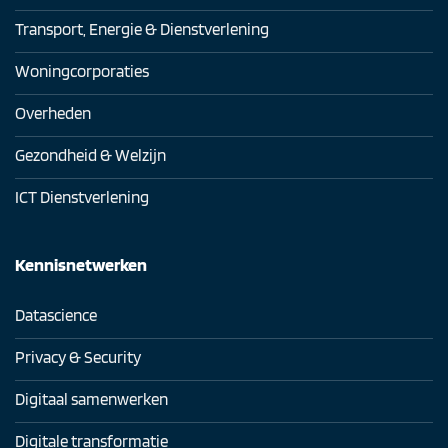
Transport, Energie & Dienstverlening
Woningcorporaties
Overheden
Gezondheid & Welzijn
ICT Dienstverlening
Kennisnetwerken
Datascience
Privacy & Security
Digitaal samenwerken
Digitale transformatie