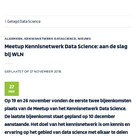
|
Getagd
Data Science
ALGEMEEN
,
KENNISNETWERK DATASCIENCE
,
NIEUWS
Meetup Kennisnetwerk Data Science: aan de slag
bij WLN
GEPLAATST OP
27 NOVEMBER 2018
27
nov
Op 19 en 26 november vonden de eerste twee bijeenkomsten
plaats van de Meetup van het Kennisnetwerk Data Science.
De laatste bijeenkomst staat gepland op 10 december
aanstaande. Het doel van het kennisnetwerk is om kennis en
ervaring op het gebied van data science met elkaar te delen