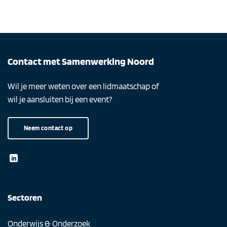
Contact met Samenwerking Noord
Wil je meer weten over een lidmaatschap of
wil je aansluiten bij een event?
Neem contact op
Sectoren
Onderwijs & Onderzoek