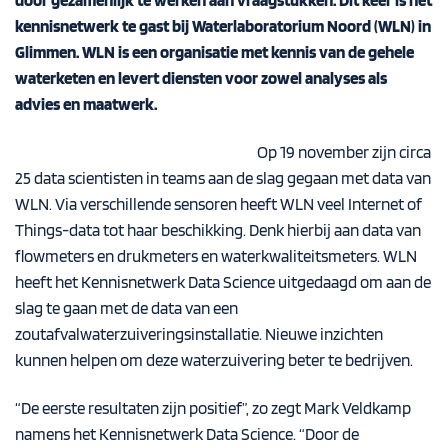
kennisnetwerk te gast bij Waterlaboratorium Noord (WLN) in
Glimmen. WLN is een organisatie met kennis van de gehele
waterketen en levert diensten voor zowel analyses als
advies en maatwerk.
Op 19 november zijn circa
25 data scientisten in teams aan de slag gegaan met data van
WLN. Via verschillende sensoren heeft WLN veel Internet of
Things-data tot haar beschikking. Denk hierbij aan data van
flowmeters en drukmeters en waterkwaliteitsmeters. WLN
heeft het Kennisnetwerk Data Science uitgedaagd om aan de
slag te gaan met de data van een
zoutafvalwaterzuiveringsinstallatie. Nieuwe inzichten
kunnen helpen om deze waterzuivering beter te bedrijven.
“De eerste resultaten zijn positief”, zo zegt Mark Veldkamp
namens het Kennisnetwerk Data Science. “Door de