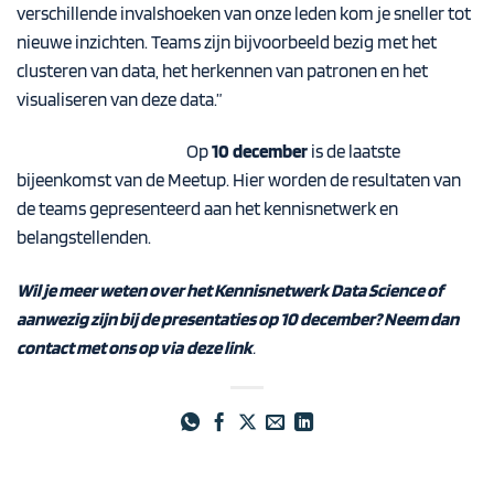
verschillende invalshoeken van onze leden kom je sneller tot
nieuwe inzichten. Teams zijn bijvoorbeeld bezig met het
clusteren van data, het herkennen van patronen en het
visualiseren van deze data.”
Op
10 december
is de laatste
bijeenkomst van de Meetup. Hier worden de resultaten van
de teams gepresenteerd aan het kennisnetwerk en
belangstellenden.
Wil je meer weten over het Kennisnetwerk Data Science of
aanwezig zijn bij de presentaties op 10 december? Neem dan
contact met ons op via
deze link
.