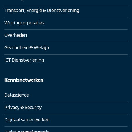
Transport, Energie & Dienstverlening
Woningcorporaties
Overheden
Gezondheid & Welzijn
ICT Dienstverlening
Kennisnetwerken
Datascience
Privacy & Security
Digitaal samenwerken
Digitale transformatie