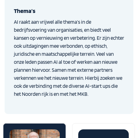
Thema’s
AI raakt aan vrijwel alle thema’s in de
bedrijfsvoering van organisaties, en biedt veel
kansen op vernieuwing en verbetering. Er zijn echter
ook uitdagingen mee verbonden, op ethisch,
juridische en maatschappelijke terrein. Veel van
onze leden passen AI al toe of werken aan nieuwe
plannen hiervoor. Samen met externe partners
verkennen we het nieuwe terrein. Hierbij zoeken we
ook de verbinding met de diverse AI-start ups die
het Noorden rijk is en met het MKB.