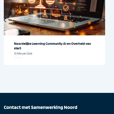
Noordelijke Learning Community AI en Overheid van
start
10 februari 2026
Contact met Samenwerking Noord