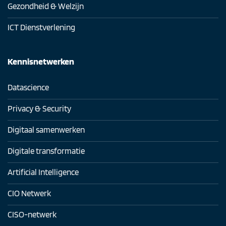
Gezondheid & Welzijn
ICT Dienstverlening
Kennisnetwerken
Datascience
Privacy & Security
Digitaal samenwerken
Digitale transformatie
Artificial Intelligence
CIO Netwerk
CISO-netwerk