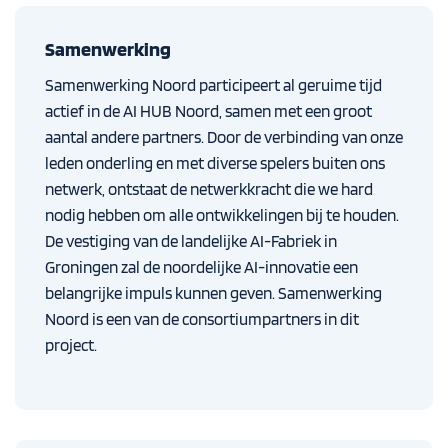
Samenwerking
Samenwerking Noord participeert al geruime tijd
actief in de AI HUB Noord, samen met een groot
aantal andere partners. Door de verbinding van onze
leden onderling en met diverse spelers buiten ons
netwerk, ontstaat de netwerkkracht die we hard
nodig hebben om alle ontwikkelingen bij te houden.
De vestiging van de landelijke AI-Fabriek in
Groningen zal de noordelijke AI-innovatie een
belangrijke impuls kunnen geven. Samenwerking
Noord is een van de consortiumpartners in dit
project.