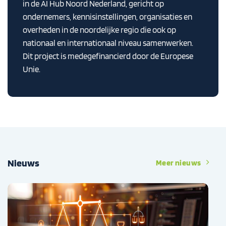
in de AI Hub Noord Nederland, gericht op
ondernemers, kennisinstellingen, organisaties en
overheden in de noordelijke regio die ook op
nationaal en internationaal niveau samenwerken.
Dit project is medegefinancierd door de Europese
Unie.
Nieuws
Meer nieuws