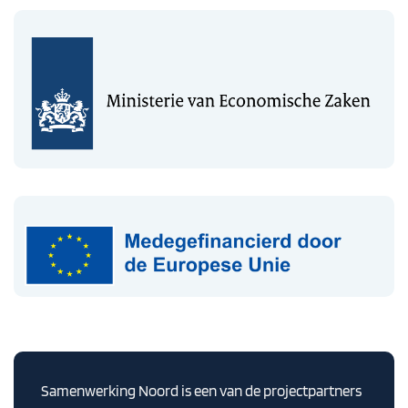
Samenwerking Noord is een van de projectpartners