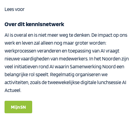
Lees voor
Over dit kennisnetwerk
AI is overal en is niet meer weg te denken. De impact op ons
werk en leven zal alleen nog maar groter worden:
werkprocessen veranderen en toepassing van AI vraagt
nieuwe vaardigheden van medewerkers. In het Noorden zijn
veel initiatieven rond AI waarin Samenwerking Noord een
belangrijke rol speelt. Regelmatig organiseren we
activiteiten, zoals de tweewekelijkse digitale lunchsessie AI
Actueel.
MijnSN