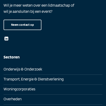
Wil je meer weten over een lidmaatschap of
wil je aansluiten bij een event?
Neem contact op
Sectoren
Onderwijs & Onderzoek
Transport, Energie & Dienstverlening
Woningcorporaties
Overheden