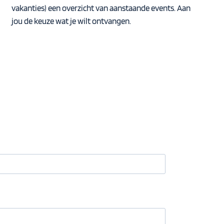
vakanties) een overzicht van aanstaande events. Aan
jou de keuze wat je wilt ontvangen.