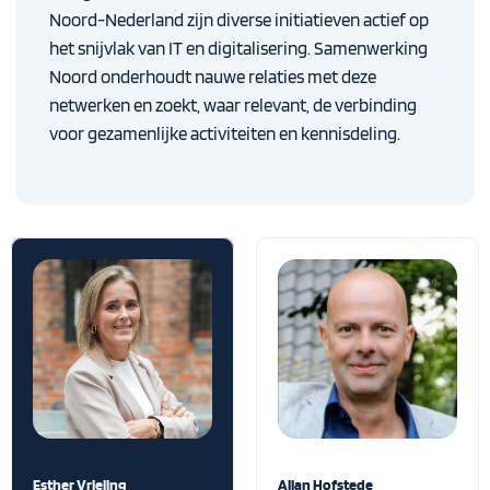
Noord-Nederland zijn diverse initiatieven actief op
het snijvlak van IT en digitalisering. Samenwerking
Noord onderhoudt nauwe relaties met deze
netwerken en zoekt, waar relevant, de verbinding
voor gezamenlijke activiteiten en kennisdeling.
Esther Vrieling
Allan Hofstede