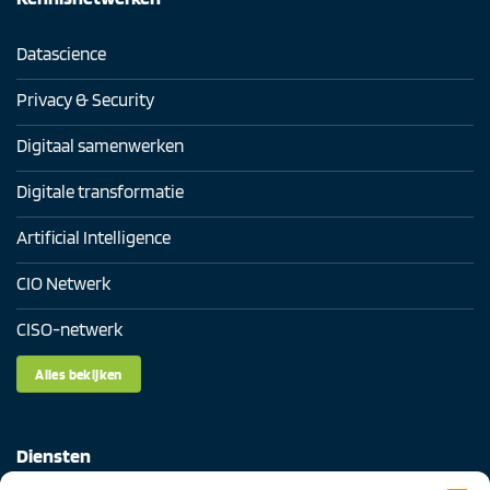
Datascience
Privacy & Security
Digitaal samenwerken
Digitale transformatie
Artificial Intelligence
CIO Netwerk
CISO-netwerk
Alles bekijken
Diensten