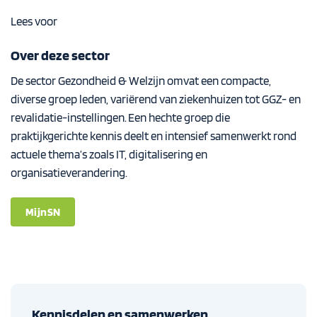
Lees voor
Over deze sector
De sector Gezondheid & Welzijn omvat een compacte,
diverse groep leden, variërend van ziekenhuizen tot GGZ- en
revalidatie-instellingen. Een hechte groep die
praktijkgerichte kennis deelt en intensief samenwerkt rond
actuele thema’s zoals IT, digitalisering en
organisatieverandering.
MijnSN
Kennisdelen en samenwerken