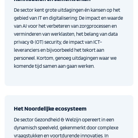
De sector kent grote uitdagingen én kansen op het
gebied van IT en digitalisering: De impact en waarde
van AI voor het verbeteren van zorgprocessen en
verminderen van werklasten, het belang van data
privacy & (OT) security, de impact van ICT-
leveranciers en bijvoorbeeld het tekort aan
personeel. Kortom, genoeg uitdagingen waar we
komende tijd samen aan gaan werken.
Het Noordelijke ecosysteem
De sector Gezondheid & Welzijn opereert in een
dynamisch speelveld, gekenmerkt door complexe
vraagstukken en voortdurende innovaties. In