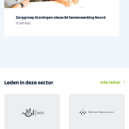
Zorggroep Groningen nieuw lid Samenwerking Noord
27 juni 2022
Leden in deze sector
Alle leden