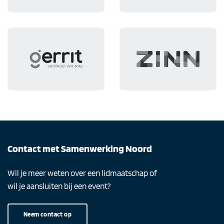
Contact met Samenwerking Noord
Wil je meer weten over een lidmaatschap of
wil je aansluiten bij een event?
Neem contact op