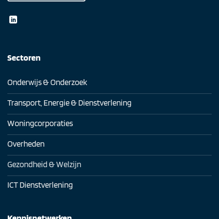
Sectoren
Onderwijs & Onderzoek
Transport, Energie & Dienstverlening
Woningcorporaties
Overheden
Gezondheid & Welzijn
ICT Dienstverlening
Kennisnetwerken