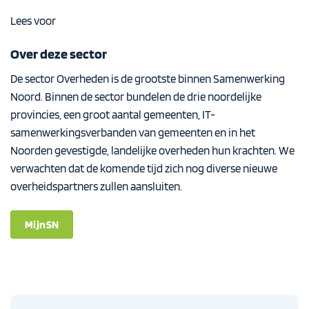
Lees voor
Over deze sector
De sector Overheden is de grootste binnen Samenwerking
Noord. Binnen de sector bundelen de drie noordelijke
provincies, een groot aantal gemeenten, IT-
samenwerkingsverbanden van gemeenten en in het
Noorden gevestigde, landelijke overheden hun krachten. We
verwachten dat de komende tijd zich nog diverse nieuwe
overheidspartners zullen aansluiten.
MijnSN