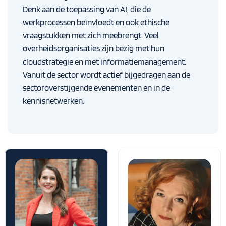
Denk aan de toepassing van AI, die de
werkprocessen beïnvloedt en ook ethische
vraagstukken met zich meebrengt. Veel
overheidsorganisaties zijn bezig met hun
cloudstrategie en met informatiemanagement.
Vanuit de sector wordt actief bijgedragen aan de
sectoroverstijgende evenementen en in de
kennisnetwerken.