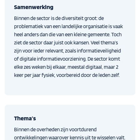
Samenwerking
Binnen de sector is de diversiteit groot: de
problematiek van een landelijke organisatie is vaak
heel anders dan die van een kleine gemeente. Toch
ziet de sector daar juist ook kansen. Veel thema’s
zijn voor ieder relevant, zoals informatieveiligheid
of digitale informatievoorziening. De sector komt
elke zes weken bij elkaar, meestal digitaal, maar 2
keer per jaar fysiek, voorbereid door de leden zelf.
Thema’s
Binnen de overheden zijn voortdurend
ontwikkelingen waarover kennis uit te wisselen valt.