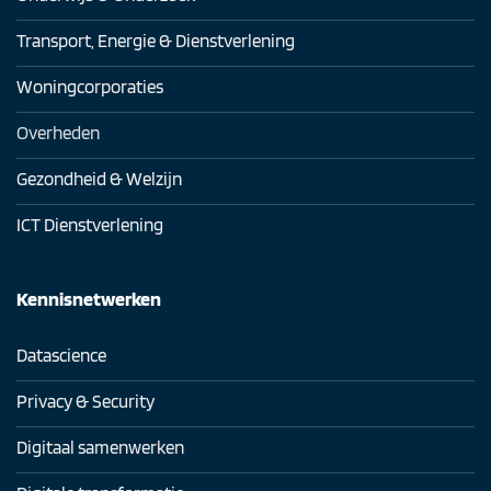
Transport, Energie & Dienstverlening
Woningcorporaties
Overheden
Gezondheid & Welzijn
ICT Dienstverlening
Kennisnetwerken
Datascience
Privacy & Security
Digitaal samenwerken