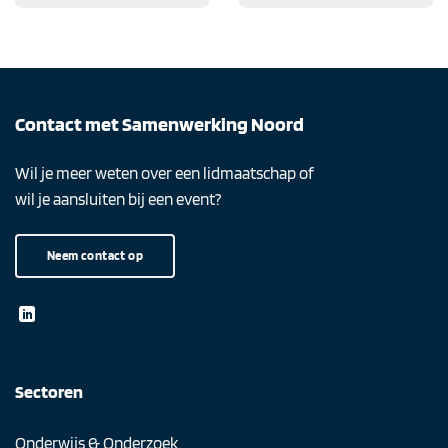
Contact met Samenwerking Noord
Wil je meer weten over een lidmaatschap of
wil je aansluiten bij een event?
Neem contact op
Sectoren
Onderwijs & Onderzoek