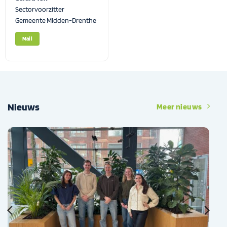
Sectorvoorzitter
Gemeente Midden-Drenthe
Mail
Nieuws
Meer nieuws