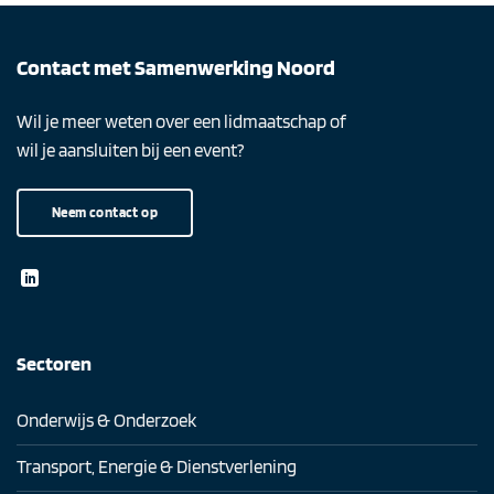
Contact met Samenwerking Noord
Wil je meer weten over een lidmaatschap of
wil je aansluiten bij een event?
Neem contact op
Sectoren
Onderwijs & Onderzoek
Transport, Energie & Dienstverlening