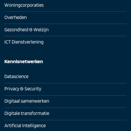
Woningcorporaties
Overheden
Gezondheid & Welzijn
ICT Dienstverlening
Kennisnetwerken
Datascience
Privacy & Security
Digitaal samenwerken
Digitale transformatie
Artificial Intelligence