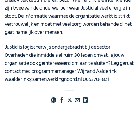
zijn twee van de onderwerpen waar Justid al veel energie in
stopt. De informatie waarmee de organisatie werkt is strikt
vertrouwelijk en moet met veel zorg worden behandeld: het
gaat namelijk over mensen.
Justid is logischerwijs ondergebracht bij de sector
Overheden die inmiddels al ruim 30 leden omvat. Is jouw
organisatie ook geïnteresseerd om aan te sluiten? Leg gerust
contact met programmamanager Wijnand Aalderink
w.aalderink@samenwerkingnoord.nl
0653704821