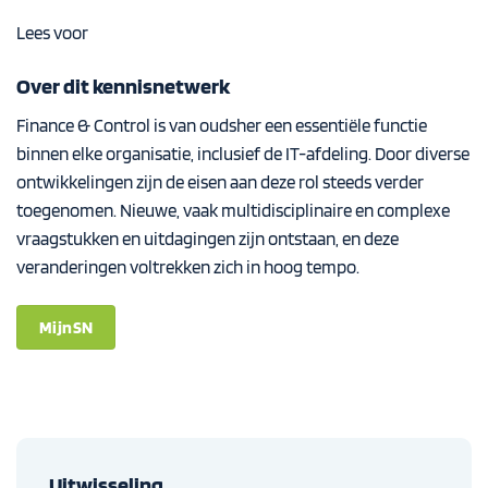
Lees voor
Over dit kennisnetwerk
Finance & Control is van oudsher een essentiële functie
binnen elke organisatie, inclusief de IT-afdeling. Door diverse
ontwikkelingen zijn de eisen aan deze rol steeds verder
toegenomen. Nieuwe, vaak multidisciplinaire en complexe
vraagstukken en uitdagingen zijn ontstaan, en deze
veranderingen voltrekken zich in hoog tempo.
MijnSN
Uitwisseling