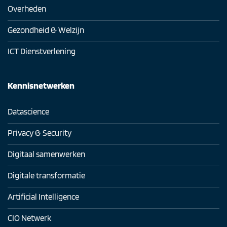
Overheden
Gezondheid & Welzijn
ICT Dienstverlening
Kennisnetwerken
Datascience
Privacy & Security
Digitaal samenwerken
Digitale transformatie
Artificial Intelligence
CIO Netwerk