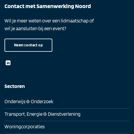
Contact met Samenwerking Noord
Wil je meer weten over een lidmaatschap of
wil je aansluiten bij een event?
Neem contact op
Sectoren
Onderwijs & Onderzoek
Transport, Energie & Dienstverlening
Woningcorporaties