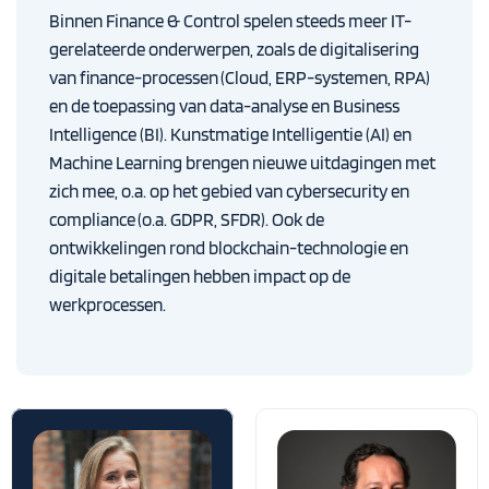
Binnen Finance & Control spelen steeds meer IT-
gerelateerde onderwerpen, zoals de digitalisering
van finance-processen (Cloud, ERP-systemen, RPA)
en de toepassing van data-analyse en Business
Intelligence (BI). Kunstmatige Intelligentie (AI) en
Machine Learning brengen nieuwe uitdagingen met
zich mee, o.a. op het gebied van cybersecurity en
compliance (o.a. GDPR, SFDR). Ook de
ontwikkelingen rond blockchain-technologie en
digitale betalingen hebben impact op de
werkprocessen.