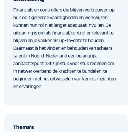
Financials en controllers die blijven vertrouwen op
hun ooit geleerde vaardigheden en werkwijzen,
kunnen hun rol niet langer adequaat invullen. De
uitdaging is om als financial/controller relevant te
blijven en je vakkennis up-to-date te houden.
Daarnaast is het vinden en behouden van schaars
talent in Noord-Nederland een belangrijk
aandachtspunt. Dit zijn stuk voor stuk redenen om
in netwerkverband de krachten te bundelen, te
beginnen met het uitwisselen van kennis, inzichten
en ervaringen.
Thema’s