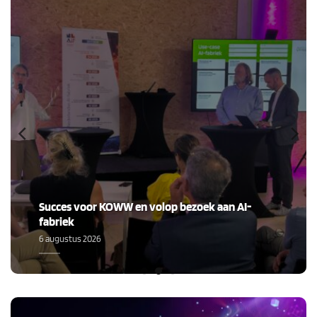
Succes voor KOWW en volop bezoek aan AI-
fabriek
6 augustus 2026