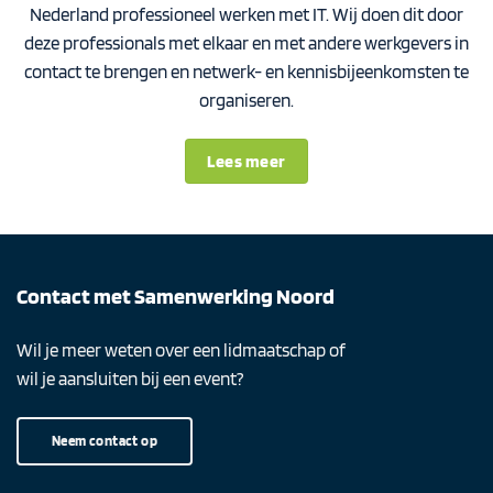
Nederland professioneel werken met IT. Wij doen dit door
deze professionals met elkaar en met andere werkgevers in
contact te brengen en netwerk- en kennisbijeenkomsten te
organiseren.
Lees meer
Contact met Samenwerking Noord
Wil je meer weten over een lidmaatschap of
wil je aansluiten bij een event?
Neem contact op