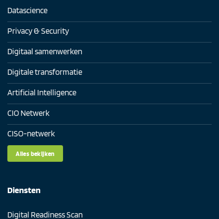
Datascience
Privacy & Security
Digitaal samenwerken
Digitale transformatie
Artificial Intelligence
CIO Netwerk
CISO-netwerk
Alles bekijken
Diensten
Digital Readiness Scan