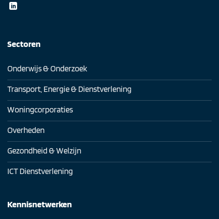
Sectoren
Onderwijs & Onderzoek
Transport, Energie & Dienstverlening
Woningcorporaties
Overheden
Gezondheid & Welzijn
ICT Dienstverlening
Kennisnetwerken