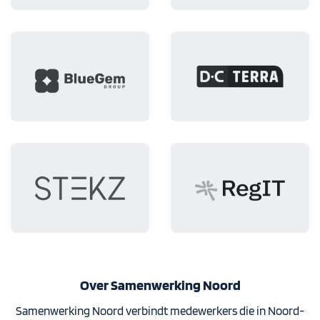
Over Samenwerking Noord
Samenwerking Noord verbindt medewerkers die in Noord-