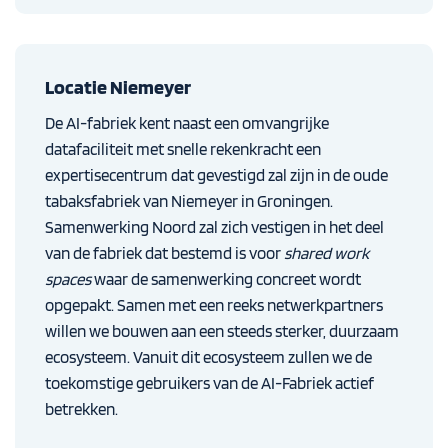
Locatie Niemeyer
De AI-fabriek kent naast een omvangrijke
datafaciliteit met snelle rekenkracht een
expertisecentrum dat gevestigd zal zijn in de oude
tabaksfabriek van Niemeyer in Groningen.
Samenwerking Noord zal zich vestigen in het deel
van de fabriek dat bestemd is voor
shared work
spaces
waar de samenwerking concreet wordt
opgepakt. Samen met een reeks netwerkpartners
willen we bouwen aan een steeds sterker, duurzaam
ecosysteem. Vanuit dit ecosysteem zullen we de
toekomstige gebruikers van de AI-Fabriek actief
betrekken.