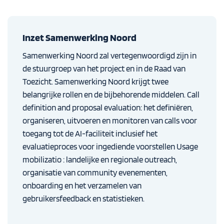
Inzet Samenwerking Noord
Samenwerking Noord zal vertegenwoordigd zijn in
de stuurgroep van het project en in de Raad van
Toezicht. Samenwerking Noord krijgt twee
belangrijke rollen en de bijbehorende middelen. Call
definition and proposal evaluation: het definiëren,
organiseren, uitvoeren en monitoren van calls voor
toegang tot de AI-faciliteit inclusief het
evaluatieproces voor ingediende voorstellen Usage
mobilizatio : landelijke en regionale outreach,
organisatie van community evenementen,
onboarding en het verzamelen van
gebruikersfeedback en statistieken.