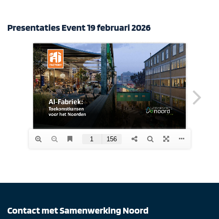
Presentaties Event 19 februari 2026
Contact met Samenwerking Noord