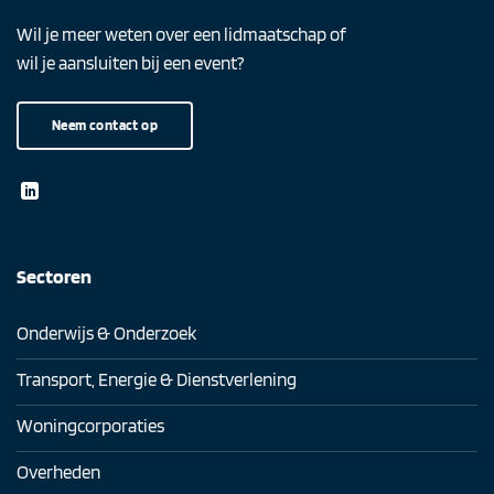
Wil je meer weten over een lidmaatschap of
wil je aansluiten bij een event?
Neem contact op
Sectoren
Onderwijs & Onderzoek
Transport, Energie & Dienstverlening
Woningcorporaties
Overheden