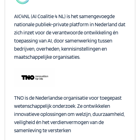
AIC4NL (AI Coalitie 4 NL) is het samengevoegde
nationale publiek-private platform in Nederland dat
zich inzet voor de verantwoorde ontwikkeling én
toepassing van AI, door samenwerking tussen
bedrijven, overheden, kennisinstellingen en
maatschappelijke organisaties.
TNO is de Nederlandse organisatie voor toegepast
wetenschappelijk onderzoek. Ze ontwikkelen
innovatieve oplossingen om welzijn, duurzaamheid,
veiligheid én het verdienvermogen van de
samenleving te versterken