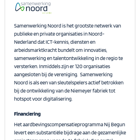
Samenwerking Noord is
het grootste
netwerk van
publieke en private
organisaties in Noord-
Nederland dat ICT-kennis, diensten en
arbeidsmarktkracht bundelt om innovaties,
samenwerking en talentontwikkeling in de regio te
versterken.
Inmiddels zijn er 120 organisaties
aangesloten bij de vereniging.
Samenwerking
Noord
is als een van sleutelspelers actief betrokken
bij de ontwikkeling van de Niemeyer fabriek tot
hotspot
voor digitalisering.
Financiering
Het aardbevingscompensatieprogramma Nij
Begun
levert een substantiële bijdrage aan de gezamenlijke