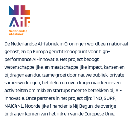
De Nederlandse AI-fabriek in Groningen wordt een nationaal
gehost, en op Europa gericht knooppunt voor high-
performance AI-innovatie. Het project beoogt
wetenschappelijke, en maatschappelijke impact, kansen en
bijdragen aan duurzame groei door nauwe publiek-private
samenwerkingen, het delen en overdragen van kennis en
activiteiten om mkb en startups meer te betrekken bij AI-
innovatie. Onze partners in het project zijn: TNO, SURF,
NAIC4NL. Noordelijke financier is Nij Begun, de overige
bijdragen komen van het rijk en van de Europese Unie.