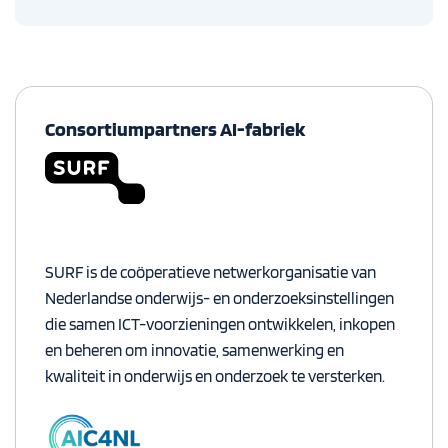
Consortiumpartners AI-
f
abriek
SURF is de coöperatieve netwerkorganisatie van
Nederlandse onderwijs- en onderzoeksinstellingen
die samen ICT-voorzieningen ontwikkelen, inkopen
en beheren om innovatie, samenwerking en
kwaliteit in onderwijs en onderzoek te versterken.