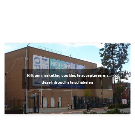
Klik om marketing cookies te accepteren en
deze inhoud in te schakelen