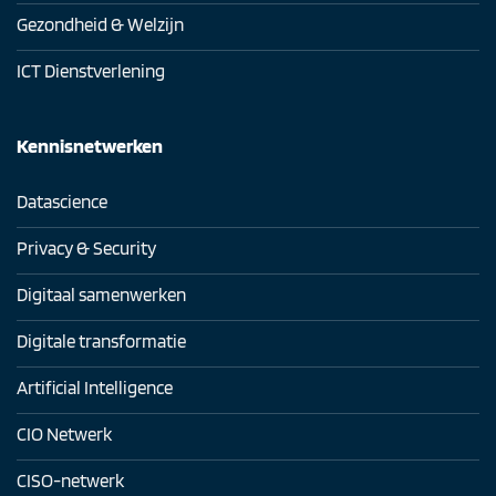
Gezondheid & Welzijn
ICT Dienstverlening
Kennisnetwerken
Datascience
Privacy & Security
Digitaal samenwerken
Digitale transformatie
Artificial Intelligence
CIO Netwerk
CISO-netwerk