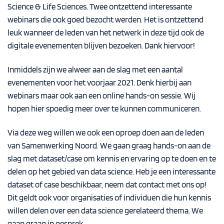
Science & Life Sciences. Twee ontzettend interessante
webinars die ook goed bezocht werden. Het is ontzettend
leuk wanneer de leden van het netwerk in deze tijd ook de
digitale evenementen blijven bezoeken. Dank hiervoor!
Inmiddels zijn we alweer aan de slag met een aantal
evenementen voor het voorjaar 2021. Denk hierbij aan
webinars maar ook aan een online hands-on sessie. Wij
hopen hier spoedig meer over te kunnen communiceren.
Via deze weg willen we ook een oproep doen aan de leden
van Samenwerking Noord. We gaan graag hands-on aan de
slag met dataset/case om kennis en ervaring op te doen en te
delen op het gebied van data science. Heb je een interessante
dataset of case beschikbaar, neem dat contact met ons op!
Dit geldt ook voor organisaties of individuen die hun kennis
willen delen over een data science gerelateerd thema. We
gaan graag in gesprek.