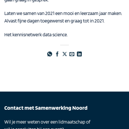
Laten we samen van 2021 een mooi en leerzaam jaar maken.
Alvast fijne dagen toegewenst en graag tot in 2021.
Het kennisnetwerk data science.
Contact met Samenwerking Noord
Wil je meer weten over een lidmaatschap of