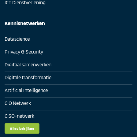
ICT Dienstverlening
Kennisnetwerken
Datascience
Privacy & Security
Digitaal samenwerken
Digitale transformatie
Artificial Intelligence
CIO Netwerk
CISO-netwerk
Alles bekijken