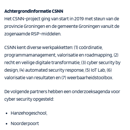
Achtergrondinformatie CSNN
Het CSNN-project ging van start in 2019 met steun van de
provincie Groningen en de gemeente Groningen vanuit de
zogenaamde RSP-middelen.
CSNN kent diverse werkpakketten: (1) coördinatie,
programmamanagement, valorisatie en roadmapping, (2)
recht en veilige digitale transformatie, (3) cyber security by
design, (4) automated security response, (5) IoT Lab, (6)
valorisatie van resultaten en (7) weerbaarheidstoolbox.
De volgende partners hebben een onderzoeksagenda voor
cyber security opgesteld:
Hanzehogeschool,
Noorderpoort