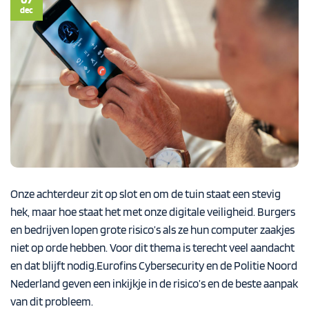
dec
Onze achterdeur zit op slot en om de tuin staat een stevig
hek, maar hoe staat het met onze digitale veiligheid. Burgers
en bedrijven lopen grote risico’s als ze hun computer zaakjes
niet op orde hebben. Voor dit thema is terecht veel aandacht
en dat blijft nodig.Eurofins Cybersecurity en de Politie Noord
Nederland geven een inkijkje in de risico’s en de beste aanpak
van dit probleem.