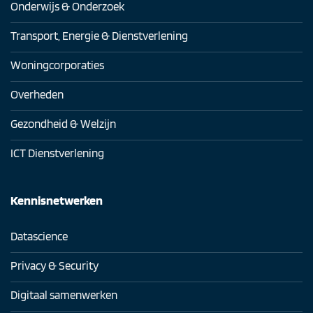
Onderwijs & Onderzoek
Transport, Energie & Dienstverlening
Woningcorporaties
Overheden
Gezondheid & Welzijn
ICT Dienstverlening
Kennisnetwerken
Datascience
Privacy & Security
Digitaal samenwerken