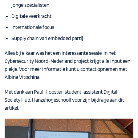
jonge specialisten
Digitale veerkracht
Internationale focus
Supply chain van embedded partij
Alles bij elkaar was het een interessante sessie. In het
Cybersecurity Noord-Nederland project krijgt alle input een
plekje. Voor meer informatie kunt u contact opnemen met
Albina Vitochina.
Met dank aan Paul Klooster (student-assistent
Digital
Society Hub
, Hanzehogeschool) voor zijn bijdrage aan dit
artikel.