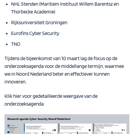
NHL Stenden (Maritiem Instituut Willem Barentsz en
Thorbecke Academie)
Rijksuniversiteit Groningen
Eurofins Cyber Security
TNO
Tijdens de bijeenkomst van 10 maart lag de focus op de
onderzoeksagenda voor de middellange termijn, waarmee
we in Noord Nederland beter en effectiever kunnen
innoveren.
Klik hier voor gedetailleerde weergave van de
onderzoeksagenda