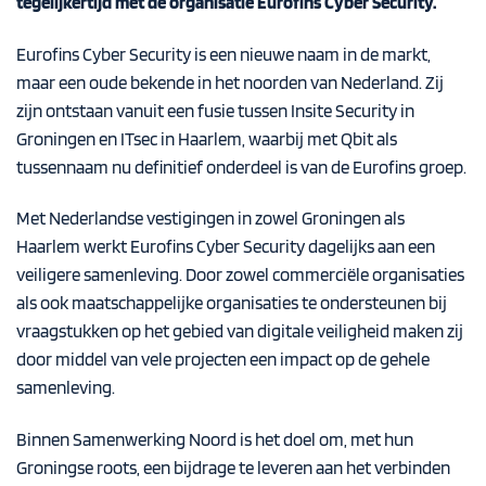
tegelijkertijd met de organisatie Eurofins Cyber Security.
Eurofins Cyber Security is een nieuwe naam in de markt,
maar een oude bekende in het noorden van Nederland. Zij
zijn ontstaan vanuit een fusie tussen Insite Security in
Groningen en ITsec in Haarlem, waarbij met Qbit als
tussennaam nu definitief onderdeel is van de Eurofins groep.
Met Nederlandse vestigingen in zowel Groningen als
Haarlem werkt Eurofins Cyber Security dagelijks aan een
veiligere samenleving. Door zowel commerciële organisaties
als ook maatschappelijke organisaties te ondersteunen bij
vraagstukken op het gebied van digitale veiligheid maken zij
door middel van vele projecten een impact op de gehele
samenleving.
Binnen Samenwerking Noord is het doel om, met hun
Groningse roots, een bijdrage te leveren aan het verbinden