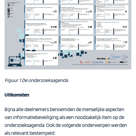
Figuur 1 De onderzoeksagenda
Uitkomsten
Bijna alle deelnemers benoemden de menselijke aspecten
van informatiebeveiliging als een noodzakelijk item op de
onderzoeksagenda. Ook de volgende onderwerpen werden
als relevant bestempeld: