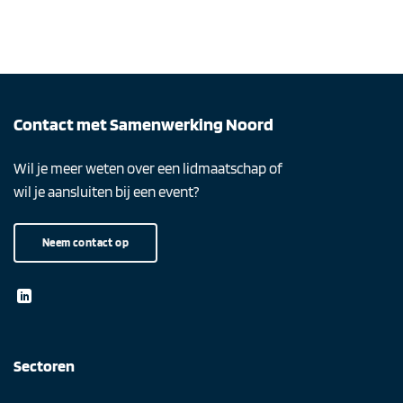
Contact met Samenwerking Noord
Wil je meer weten over een lidmaatschap of
wil je aansluiten bij een event?
Neem contact op
Sectoren