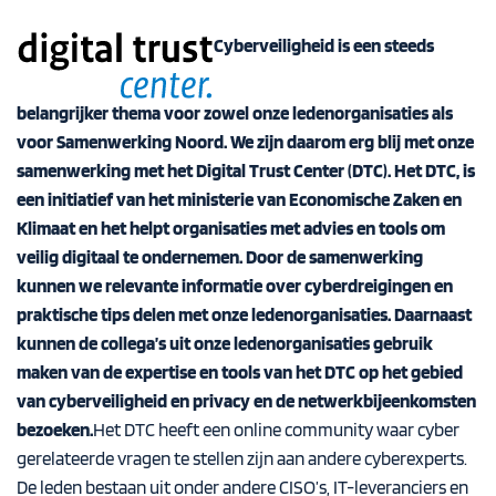
Cyberveiligheid is een steeds
belangrijker thema voor zowel onze ledenorganisaties als
voor Samenwerking Noord. We zijn daarom erg blij met onze
samenwerking met het
Digital Trust Center
(DTC). Het DTC, is
een initiatief van het ministerie van Economische Zaken en
Klimaat en het helpt organisaties met advies en tools om
veilig digitaal te ondernemen. Door de samenwerking
kunnen we relevante informatie over cyberdreigingen en
praktische tips delen met onze ledenorganisaties. Daarnaast
kunnen de collega’s uit onze ledenorganisaties gebruik
maken van de expertise en tools van het DTC op het gebied
van cyberveiligheid en privacy en de netwerkbijeenkomsten
bezoeken.
Het DTC heeft een online community waar cyber
gerelateerde vragen te stellen zijn aan andere cyberexperts.
De leden bestaan uit onder andere CISO’s, IT-leveranciers en