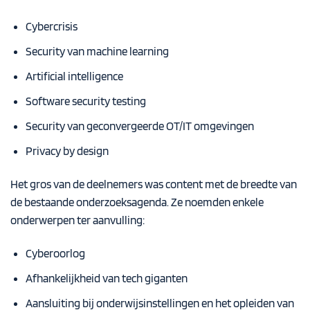
Cybercrisis
Security van machine learning
Artificial intelligence
Software security testing
Security van geconvergeerde OT/IT omgevingen
Privacy by design
Het gros van de deelnemers was content met de breedte van
de bestaande onderzoeksagenda. Ze noemden enkele
onderwerpen ter aanvulling:
Cyberoorlog
Afhankelijkheid van tech giganten
Aansluiting bij onderwijsinstellingen en het opleiden van