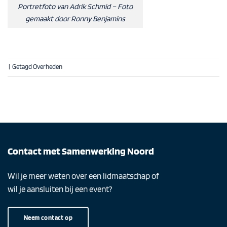
Portretfoto van Adrik Schmid – Foto
gemaakt door Ronny Benjamins
|
Getagd
Overheden
Contact met Samenwerking Noord
Wil je meer weten over een lidmaatschap of
wil je aansluiten bij een event?
Neem contact op