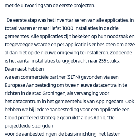
met de uitvoering van de eerste projecten.
“De eerste stap was het inventariseren van alle applicaties. In
totaal waren er maar liefst 1000 installaties in de drie
gemeentes. Alle applicaties zijn bekeken op hun noodzaak en
toegevoegde waarde en per applicatie is er besloten om deze
al dan niet op de nieuwe omgeving te installeren. Zodoende
is het aantal installaties teruggebracht naar 255 stuks.
Daarnaast hebben
we een commerciële partner (SLTN) gevonden via een
Europese Aanbesteding om twee nieuwe datacentra in te
richten in de stad Groningen, als vervanging voor
het datacentrum in het gemeentehuis van Appingedam. Ook
hebben we bij iedere aanbesteding voor een applicatie een
Cloud preffered strategie gebruikt” aldus Adrik. “De
projectleiders zorgden
voor de aanbestedingen, de basisinrichting, het testen