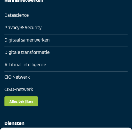
Datascience
Privacy & Security
Digitaal samenwerken
Digitale transformatie
Artificial Intelligence
CIO Netwerk
CISO-netwerk
Alles bekijken
Diensten