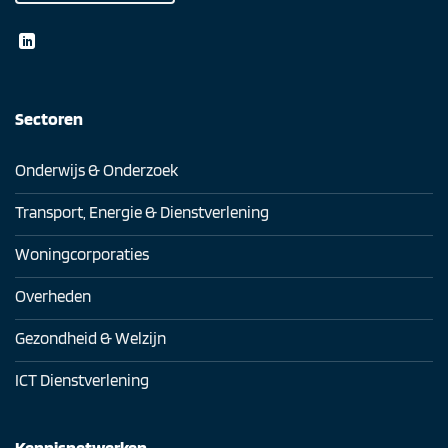
Sectoren
Onderwijs & Onderzoek
Transport, Energie & Dienstverlening
Woningcorporaties
Overheden
Gezondheid & Welzijn
ICT Dienstverlening
Kennisnetwerken