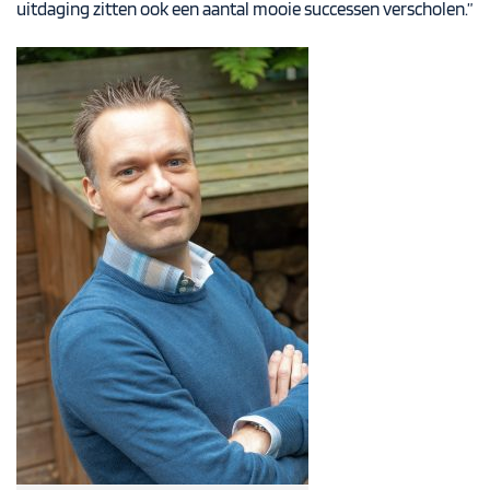
uitdaging zitten ook een aantal mooie successen verscholen.”