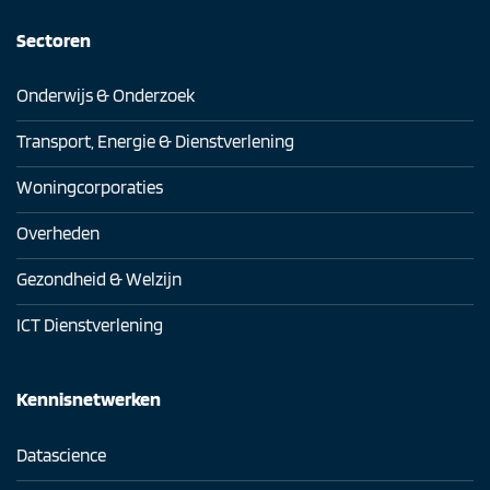
Sectoren
Onderwijs & Onderzoek
Transport, Energie & Dienstverlening
Woningcorporaties
Overheden
Gezondheid & Welzijn
ICT Dienstverlening
Kennisnetwerken
Datascience