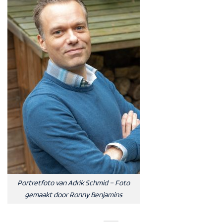
Portretfoto van Adrik Schmid – Foto
gemaakt door Ronny Benjamins