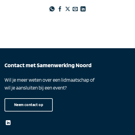
Contact met Samenwerking Noord
Wil je meer weten over een lidmaatschap of
wil je aansluiten bij een event?
Neem contact op