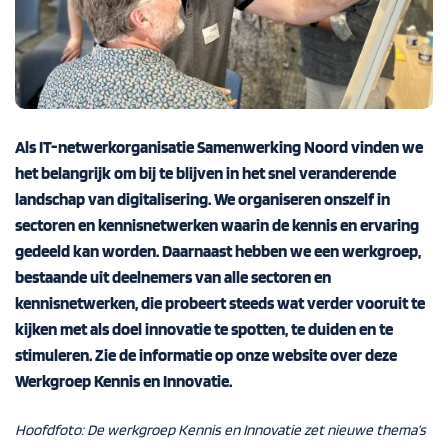
Als IT-netwerkorganisatie Samenwerking Noord vinden we
het belangrijk om bij te blijven in het snel veranderende
landschap van digitalisering. We organiseren onszelf in
sectoren en kennisnetwerken waarin de kennis en ervaring
gedeeld kan worden. Daarnaast hebben we een werkgroep,
bestaande uit deelnemers van alle sectoren en
kennisnetwerken, die probeert steeds wat verder vooruit te
kijken met als doel innovatie te spotten, te duiden en te
stimuleren. Zie de informatie op onze website over deze
Werkgroep Kennis en Innovatie
.
Hoofdfoto: De werkgroep Kennis en Innovatie zet nieuwe thema’s