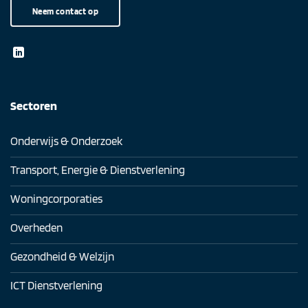
Neem contact op
Sectoren
Onderwijs & Onderzoek
Transport, Energie & Dienstverlening
Woningcorporaties
Overheden
Gezondheid & Welzijn
ICT Dienstverlening