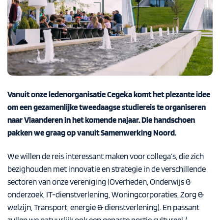
Vanuit onze ledenorganisatie Cegeka komt het plezante idee
om een gezamenlijke tweedaagse studiereis te organiseren
naar Vlaanderen in het komende najaar. Die handschoen
pakken we graag op vanuit Samenwerking Noord.
We willen de reis interessant maken voor collega’s, die zich
bezighouden met innovatie en strategie in de verschillende
sectoren van onze vereniging (Overheden, Onderwijs &
onderzoek, IT-dienstverlening, Woningcorporaties, Zorg &
welzijn, Transport, energie & dienstverlening). En passant