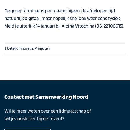
De groep komt eens per maand bijeen, de afgelopen tijd
natuurlijk digitaal, maar hopelijk snel ook weer eens fysiek.
Meld je uiterlijk 14 januari bij
Albina Vitochina
(06-22106615).
|
Getagd
Innovatie
,
Projecten
Contact met Samenwerking Noord
Wil je meer weten over een lidmaatschap of
wil je aansluiten bij een event?