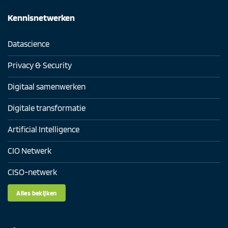
Kennisnetwerken
Datascience
Privacy & Security
Digitaal samenwerken
Digitale transformatie
Artificial Intelligence
CIO Netwerk
CISO-netwerk
Alles bekijken