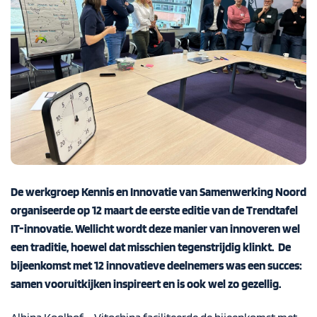
De werkgroep Kennis en Innovatie van Samenwerking Noord
organiseerde op 12 maart de eerste editie van de Trendtafel
IT-innovatie. Wellicht wordt deze manier van innoveren wel
een traditie, hoewel dat misschien tegenstrijdig klinkt. De
bijeenkomst met 12 innovatieve deelnemers was een succes:
samen vooruitkijken inspireert en is ook wel zo gezellig.