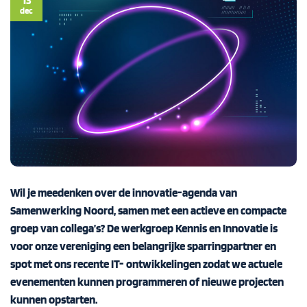
dec
Wil je meedenken over de innovatie-agenda van
Samenwerking Noord, samen met een actieve en compacte
groep van collega’s? De werkgroep Kennis en Innovatie is
voor onze vereniging een belangrijke sparringpartner en
spot met ons recente IT- ontwikkelingen zodat we actuele
evenementen kunnen programmeren of nieuwe projecten
kunnen opstarten.