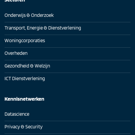
Onderwijs & Onderzoek
Transport, Energie & Dienstverlening
Woningcorporaties
Overheden
Gezondheid & Welzijn
ICT Dienstverlening
Kennisnetwerken
Datascience
Privacy & Security