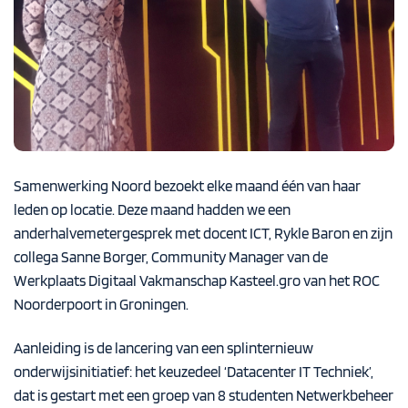
Samenwerking Noord bezoekt elke maand één van haar
leden op locatie. Deze maand hadden we een
anderhalvemetergesprek met docent ICT, Rykle Baron en zijn
collega Sanne Borger, Community Manager van de
Werkplaats Digitaal Vakmanschap Kasteel.gro van het ROC
Noorderpoort in Groningen.
Aanleiding is de lancering van een splinternieuw
onderwijsinitiatief: het keuzedeel ‘Datacenter IT Techniek’,
dat is gestart met een groep van 8 studenten Netwerkbeheer