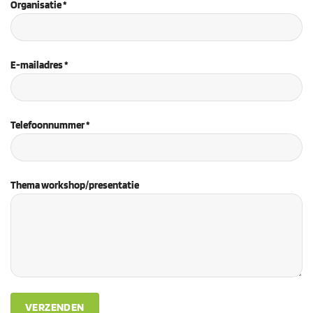
Organisatie *
E-mailadres *
Telefoonnummer *
Thema workshop/presentatie