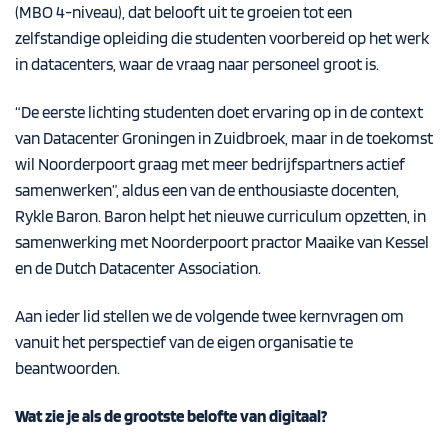
(MBO 4-niveau), dat belooft uit te groeien tot een
zelfstandige opleiding die studenten voorbereid op het werk
in datacenters, waar de vraag naar personeel groot is.
“De eerste lichting studenten doet ervaring op in de context
van Datacenter Groningen in Zuidbroek, maar in de toekomst
wil Noorderpoort graag met meer bedrijfspartners actief
samenwerken”, aldus een van de enthousiaste docenten,
Rykle Baron. Baron helpt het nieuwe curriculum opzetten, in
samenwerking met Noorderpoort practor Maaike van Kessel
en de Dutch Datacenter Association.
Aan ieder lid stellen we de volgende twee kernvragen om
vanuit het perspectief van de eigen organisatie te
beantwoorden.
Wat zie je als de grootste belofte van digitaal?