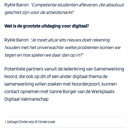
Rykle Baron:
“Competente studenten afleveren, die absoluut
geschikt zijn voor de arbeidsmarkt”
Wat is de grootste uitdaging voor digitaal?
Rykle Baron:
“Je moet als je iets nieuws doet rekening
houden met het onverwachte: welke problemen komen we
tegen en hoe spelen we daar dan op in?”
Potentiele partners vanuit de ledenkring van Samenwerking
Noord, die ook op dit of een ander digitaal thema de
samenwerking willen zoeken met Noorderpoort, kunnen
contact opnemen met Sanne Borger van de
Werkplaats
Digitaal Vakmanschap
|
Getagd
Onderwijs & Onderzoek