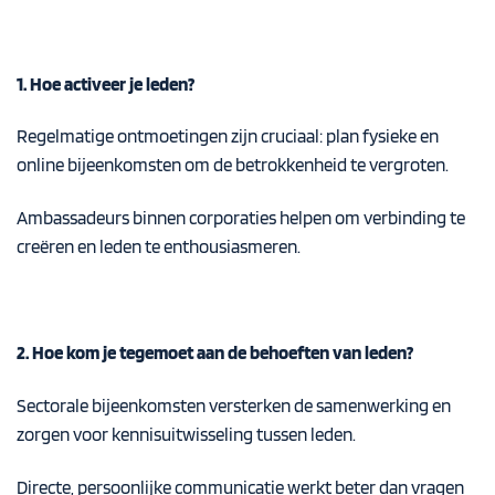
1. Hoe activeer je leden?
Regelmatige ontmoetingen zijn cruciaal: plan fysieke en
online bijeenkomsten om de betrokkenheid te vergroten.
Ambassadeurs binnen corporaties helpen om verbinding te
creëren en leden te enthousiasmeren.
2. Hoe kom je tegemoet aan de behoeften van leden?
Sectorale bijeenkomsten versterken de samenwerking en
zorgen voor kennisuitwisseling tussen leden.
Directe, persoonlijke communicatie werkt beter dan vragen