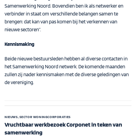
Samenwerking Noord. Bovendien ben ik als netwerker en
verbinder in staat om verschillende belangen samen te
brengen: dat kan van pas komen bij het verkennen van
nieuwe sectoren”.
Kennismaking
Beide nieuwe bestuursleden hebben al diverse contacten in
het Samenwerking Noord netwerk. De komende maanden
zullen zij nader kennismaken met de diverse geledingen van
de vereniging.
NIEUWS
,
SECTOR WONINGCORPORATIES
Vruchtbaar werkbezoek Corponet in teken van
samenwerking