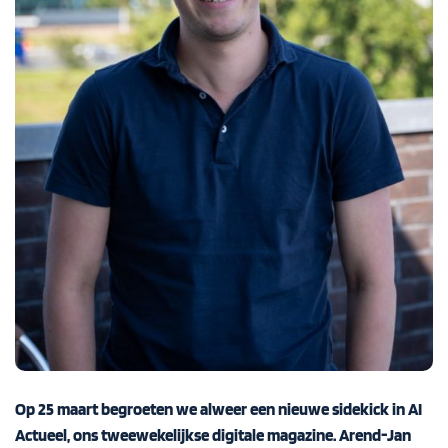
Op 25 maart begroeten we alweer een nieuwe sidekick in AI
Actueel, ons tweewekelijkse digitale magazine.
Arend-Jan