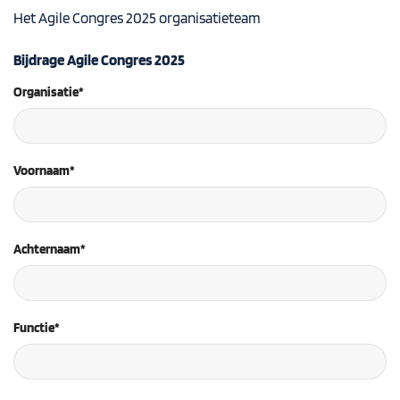
Het Agile Congres 2025 organisatieteam
Bijdrage Agile Congres 2025
Organisatie*
Voornaam*
Achternaam*
Functie*