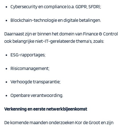
Cybersecurity en compliance (o.a. GDPR, SFDR);
Blockchain-technologie en digitale betalingen.
Daarnaast zijn er binnen het domein van Finance & Control
ook belangrijke niet-IT-gerelateerde thema’s, zoals:
ESG-rapportages;
Risicomanagement;
Verhoogde transparantie;
Openbare verantwoording.
Verkenning en eerste netwerkbijeenkomst
De komende maanden onderzoeken Kor de Groot en zijn