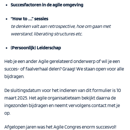
Succesfactoren in de agile omgeving
“How to ….” sessies
te denken valt aan retrospective, hoe om gaan met
weerstand, liberating structures etc.
(Persoonlijk) Leiderschap
Heb je een ander Agile gerelateerd onderwerp of wil je een
succes- of faalverhaal delen? Graag! We staan open voor alle
bijdragen.
De sluitingsdatum voor het indienen van dit formulier is 10
maart 2025. Het agile organisatieteam bekijkt daarna de
ingezonden bijdragen en neemt vervolgens contact met je
op.
Afgelopen jaren was het Agile Congres enorm succesvol!