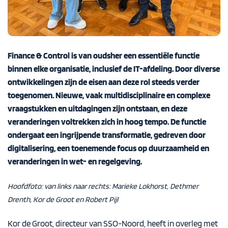
Finance & Control is van oudsher een essentiële functie
binnen elke organisatie, inclusief de IT-afdeling. Door diverse
ontwikkelingen zijn de eisen aan deze rol steeds verder
toegenomen. Nieuwe, vaak multidisciplinaire en complexe
vraagstukken en uitdagingen zijn ontstaan, en deze
veranderingen voltrekken zich in hoog tempo. De functie
ondergaat een ingrijpende transformatie, gedreven door
digitalisering, een toenemende focus op duurzaamheid en
veranderingen in wet- en regelgeving.
Hoofdfoto: van links naar rechts: Marieke Lokhorst,
Dethmer
Drenth, Kor de Groot en Robert Pijl
Kor de Groot, directeur van SSO-Noord, heeft in overleg met