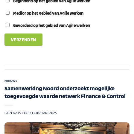
Beginnend op het gebied van Agile werken
Medior op het gebied van Agile werken
Gevorderd op het gebied van Agile werken
NIEUWS
Samenwerking Noord onderzoekt mogelijke
toegevoegde waarde netwerk Finance & Control
GEPLAATST OP
7 FEBRUARI 2025