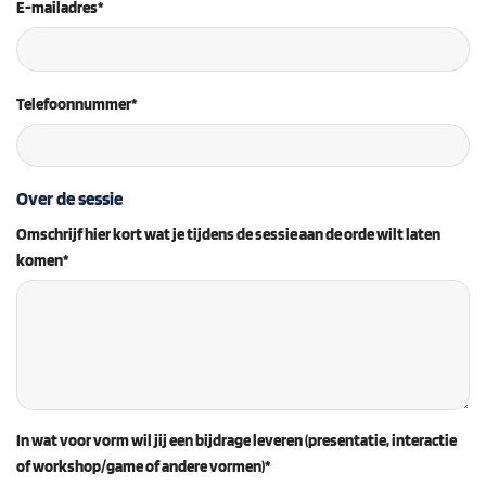
E-mailadres*
Telefoonnummer*
Over de sessie
Omschrijf hier kort wat je tijdens de sessie aan de orde wilt laten
komen*
In wat voor vorm wil jij een bijdrage leveren (presentatie, interactie
of workshop/game of andere vormen)*