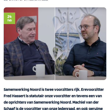
24
feb
Samenwerking Noord is twee voorzitters rijk. Erevoorzitter
Fred Hassert is statutair onze voorzitter en tevens een van
de oprichters van Samenwerking Noord. Machiel van der
Schaaf is de voorzitter van onze ledenraad, en ook geruime