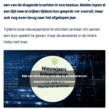
een van de dragende krachten in ons bestuur. Beiden lopen al
een tijd mee en kijken tijdens hun gesprek ver vooruit, maar
ook nog even terug naar het afgelopen jaar.
Tijdens onze nieuwjaarsborrel stonden ze klaar om samen
een duo-speech te geven, maar de akoestiek in de Akerk
hielp niet mee.
Klik om marketing cookies te accepteren en
deze inhoud in te schakelen