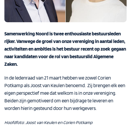
Samenwerking Noord is twee enthousiaste bestuursleden
rijker. Vanwege de groei van onze vereniging in aantal leden,
activiteiten en ambities is het bestuur recent op zoek gegaan
naar kandidaten voor de rol van bestuurslid Algemene
Zaken.
In de ledenraad van 21 maart hebben we zowel Corien
Potkamp als Joost van Keulen benoemd.
Zij brengen elk een
eigen perspectief mee dat welkom is in onze vereniging.
Beiden zijn gemotiveerd om een bijdrage te leveren en
worden hierin gesteund door hun werkgevers.
Hoofdfoto: Joost van Keulen en Corien Potkamp