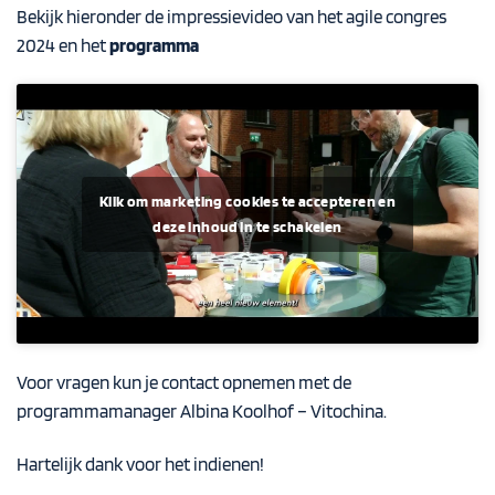
Bekijk hieronder de impressievideo van het agile congres
2024 en het
programma
Klik om marketing cookies te accepteren en
deze inhoud in te schakelen
Voor vragen kun je contact opnemen met de
programmamanager
Albina Koolhof – Vitochina.
Hartelijk dank voor het indienen!