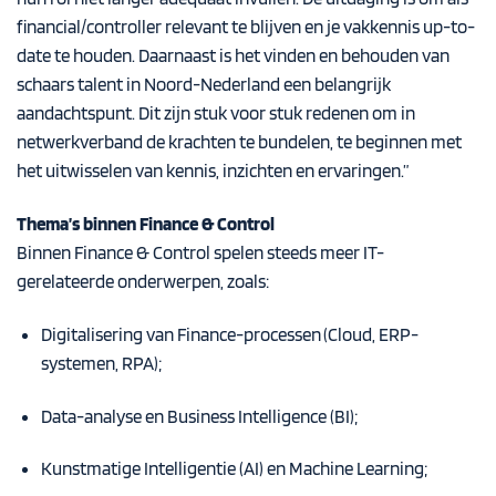
financial/controller relevant te blijven en je vakkennis up-to-
date te houden. Daarnaast is het vinden en behouden van
schaars talent in Noord-Nederland een belangrijk
aandachtspunt. Dit zijn
stuk voor stuk redenen om in
netwerkverband de krachten te bundelen, te beginnen met
het uitwisselen van kennis, inzichten en ervaringen.”
Thema’s binnen Finance & Control
Binnen Finance & Control spelen steeds meer IT-
gerelateerde onderwerpen, zoals:
Digitalisering van Finance-processen (Cloud, ERP-
systemen, RPA);
Data-analyse en Business Intelligence (BI);
Kunstmatige Intelligentie (AI) en Machine Learning;