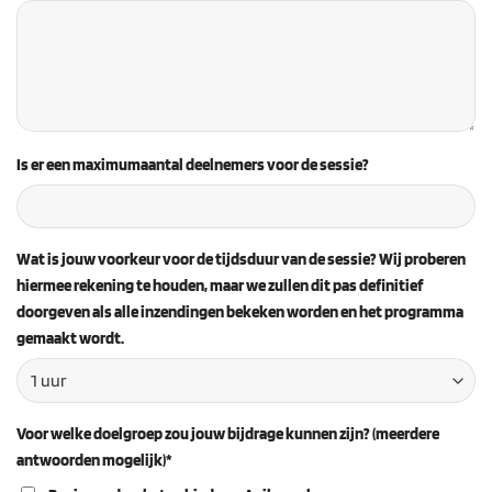
Is er een maximumaantal deelnemers voor de sessie?
Wat is jouw voorkeur voor de tijdsduur van de sessie? Wij proberen
hiermee rekening te houden, maar we zullen dit pas definitief
doorgeven als alle inzendingen bekeken worden en het programma
gemaakt wordt.
Voor welke doelgroep zou jouw bijdrage kunnen zijn? (meerdere
antwoorden mogelijk)*