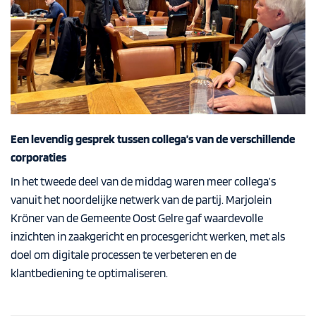
Een levendig gesprek tussen collega’s van de verschillende
corporaties
In het tweede deel van de middag waren meer collega’s
vanuit het noordelijke netwerk van de partij. Marjolein
Kröner van de Gemeente Oost Gelre gaf waardevolle
inzichten in zaakgericht en procesgericht werken, met als
doel om digitale processen te verbeteren en de
klantbediening te optimaliseren.