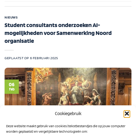
NIEUWS
Student consultants onderzoeken AI-
mogelijkheden voor Samenwerking Noord
organisatie
GEPLAATST OP
6 FEBRUARI 2025
06
feb
Cookiegebruik
Deze website maakt gebruik van cookies (tekstbestandjes die op jouw computer
worden geplaatst) en vergelijkbare technologieën om: