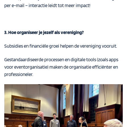
per e-mail – interactie leidt tot meer impact!
3. Hoe organiseer je jezelf als vereniging?
Subsidies en financiële groei helpen de vereniging vooruit.
Gestandaardiseerde processen en digitale tools (zoals apps
voor eventorganisatie) maken de organisatie efficiënter en
professioneler.