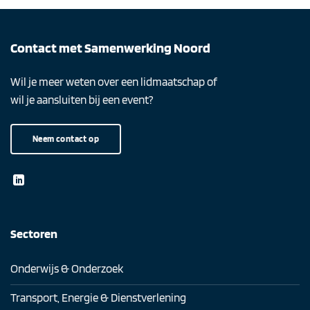
Contact met Samenwerking Noord
Wil je meer weten over een lidmaatschap of
wil je aansluiten bij een event?
Neem contact op
Sectoren
Onderwijs & Onderzoek
Transport, Energie & Dienstverlening