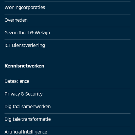
Woningcorporaties
Overheden
Gezondheid & Welzijn
ICT Dienstverlening
Kennisnetwerken
Datascience
Privacy & Security
Digitaal samenwerken
Digitale transformatie
Artificial Intelligence