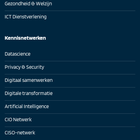
Gezondheid & Welzijn
ICT Dienstverlening
Kennisnetwerken
Datascience
Privacy & Security
Digitaal samenwerken
Digitale transformatie
Artificial Intelligence
CIO Netwerk
CISO-netwerk