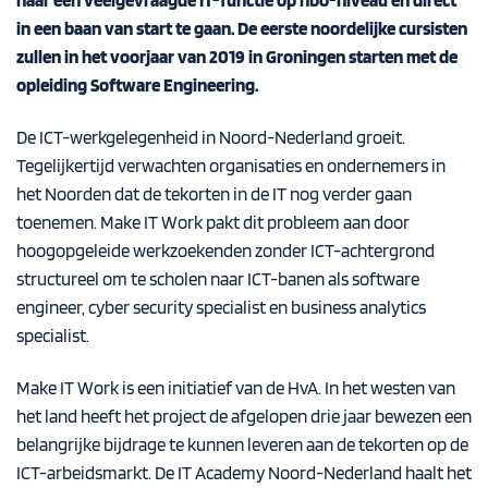
in een baan van start te gaan. De eerste noordelijke cursisten
zullen in het voorjaar van 2019 in Groningen starten met de
opleiding Software Engineering.
De ICT-werkgelegenheid in Noord-Nederland groeit.
Tegelijkertijd verwachten organisaties en ondernemers in
het Noorden dat de tekorten in de IT nog verder gaan
toenemen. Make IT Work pakt dit probleem aan door
hoogopgeleide werkzoekenden zonder ICT-achtergrond
structureel om te scholen naar ICT-banen als software
engineer, cyber security specialist en business analytics
specialist.
Make IT Work is een initiatief van de HvA. In het westen van
het land heeft het project de afgelopen drie jaar bewezen een
belangrijke bijdrage te kunnen leveren aan de tekorten op de
ICT-arbeidsmarkt. De IT Academy Noord-Nederland haalt het