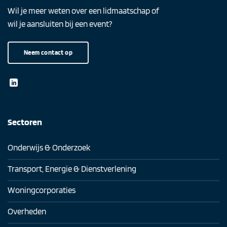
Wil je meer weten over een lidmaatschap of
wil je aansluiten bij een event?
Neem contact op
Sectoren
Onderwijs & Onderzoek
Transport, Energie & Dienstverlening
Woningcorporaties
Overheden