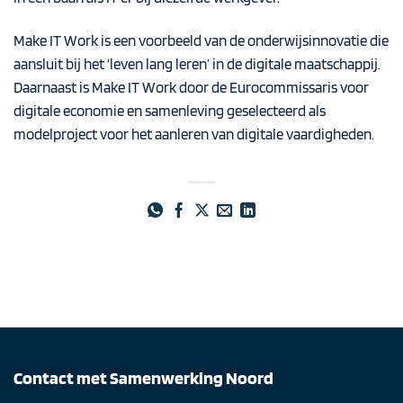
Make IT Work is een voorbeeld van de onderwijsinnovatie die
aansluit bij het ‘leven lang leren’ in de digitale maatschappij.
Daarnaast is Make IT Work door de Eurocommissaris voor
digitale economie en samenleving geselecteerd als
modelproject voor het aanleren van digitale vaardigheden.
Contact met Samenwerking Noord