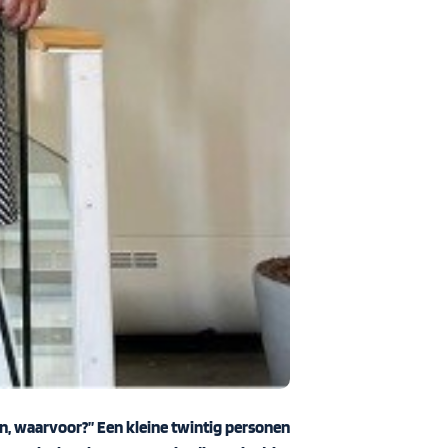
n, waarvoor?” Een kleine twintig personen