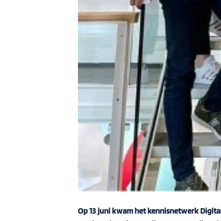
Op 13 juni kwam het kennisnetwerk Digita