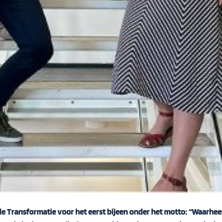
le Transformatie voor het eerst bijeen onder het motto: “Waarhee