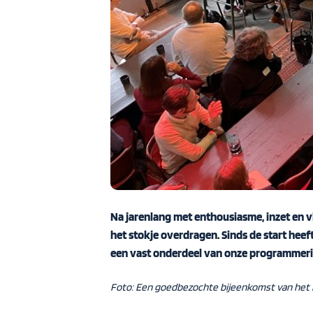
Na jarenlang met enthousiasme, inzet en v
het stokje overdragen. Sinds de start heef
een vast onderdeel van onze programmerin
Foto: Een goedbezochte bijeenkomst van het