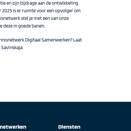
tie en zijn bijdrage aan de ontwikkeling
er 2025 is er ruimte voor een opvolger om
isnetwerk stel je met een van onze
 deze in goede banen.
Kennisnetwerk Digitaal Samenwerken? Laat
 Savinskaja
.
snetwerken
Diensten