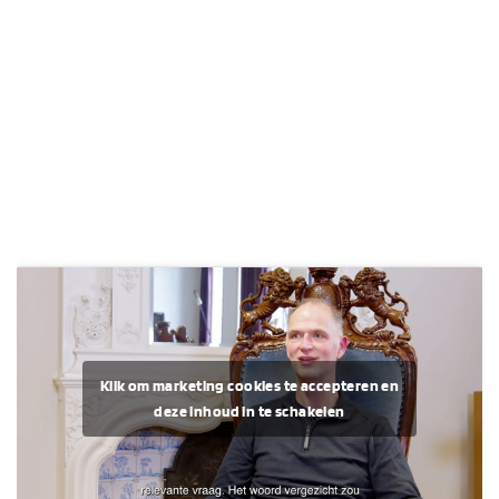
Klik om marketing cookies te accepteren en
deze inhoud in te schakelen