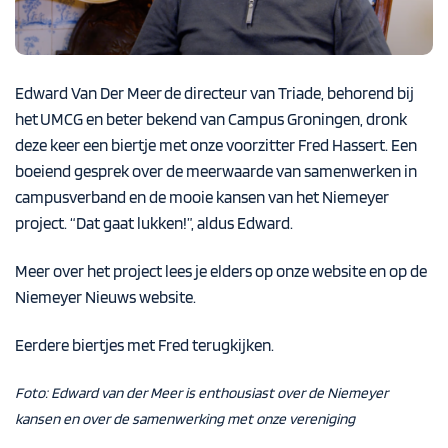
Edward Van Der Meer
de directeur van Triade, behorend bij
het
UMCG
en beter bekend van
Campus Groningen
, dronk
deze keer een biertje met onze voorzitter Fred Hassert. Een
boeiend gesprek over de meerwaarde van samenwerken in
campusverband en de mooie kansen van het Niemeyer
project. “Dat gaat lukken!”, aldus Edward.
Meer over het project lees je elders op onze website
en op de
Niemeyer Nieuws
website.
Eerdere biertjes met Fred terugkijken.
Foto: Edward van der Meer is enthousiast over de Niemeyer
kansen en over de samenwerking met onze vereniging