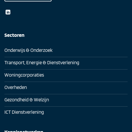
Sectoren
Onderwijs & Onderzoek
Transport, Energie & Dienstverlening
Woningcorporaties
Overheden
Gezondheid & Welzijn
ICT Dienstverlening
Kennisnetwerken