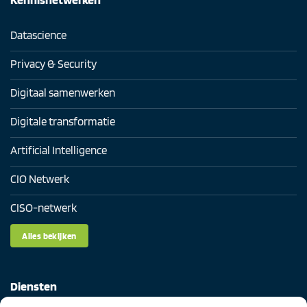
Datascience
Privacy & Security
Digitaal samenwerken
Digitale transformatie
Artificial Intelligence
CIO Netwerk
CISO-netwerk
Alles bekijken
Diensten