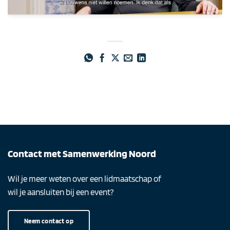
Contact met Samenwerking Noord
Wil je meer weten over een lidmaatschap of
wil je aansluiten bij een event?
Neem contact op