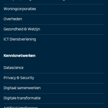
Woningcorporaties
Overheden
Gezondheid & Welzijn
ICT Dienstverlening
Kennisnetwerken
Datascience
Privacy & Security
Digitaal samenwerken
Digitale transformatie