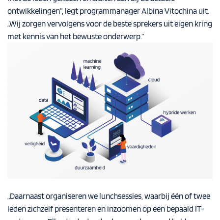
ontwikkelingen”, legt programmanager Albina Vitochina uit.
„Wij zorgen vervolgens voor de beste sprekers uit eigen kring
met kennis van het bewuste onderwerp.”
„Daarnaast organiseren we lunchsessies, waarbij één of twee
leden zichzelf presenteren en inzoomen op een bepaald IT-