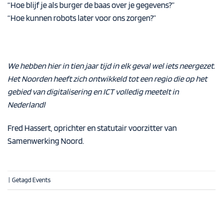
“Hoe blijf je als burger de baas over je gegevens?”
“Hoe kunnen robots later voor ons zorgen?”
We hebben hier in tien jaar tijd in elk geval wel iets neergezet.
Het Noorden heeft zich ontwikkeld tot een regio die op het
gebied van digitalisering en ICT volledig meetelt in
Nederlandl
Fred Hassert, oprichter en statutair voorzitter van
Samenwerking Noord.
|
Getagd
Events