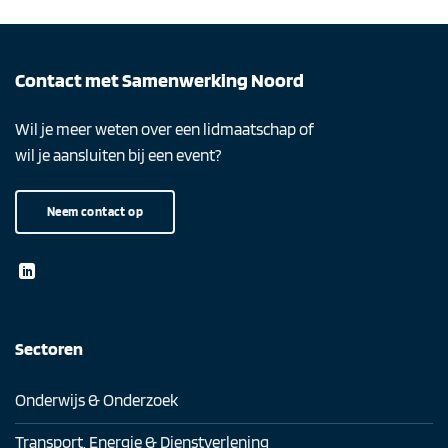
Contact met Samenwerking Noord
Wil je meer weten over een lidmaatschap of
wil je aansluiten bij een event?
Neem contact op
Sectoren
Onderwijs & Onderzoek
Transport, Energie & Dienstverlening