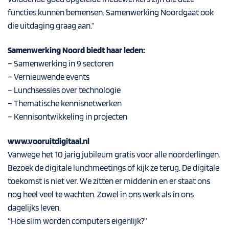
functies kunnen bemensen. Samenwerking Noordgaat ook
die uitdaging graag aan.”
Samenwerking Noord biedt haar leden:
– Samenwerking in 9 sectoren
– Vernieuwende events
– Lunchsessies over technologie
– Thematische kennisnetwerken
– Kennisontwikkeling in projecten
www.vooruitdigitaal.nl
Vanwege het 10 jarig jubileum gratis voor alle noorderlingen.
Bezoek de digitale lunchmeetings of kijk ze terug. De digitale
toekomst is niet ver. We zitten er middenin en er staat ons
nog heel veel te wachten. Zowel in ons werk als in ons
dagelijks leven.
“Hoe slim worden computers eigenlijk?”