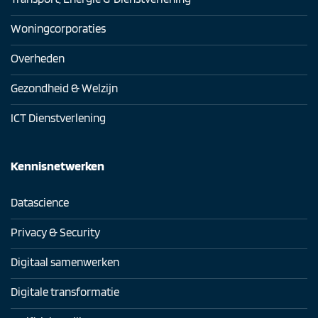
Woningcorporaties
Overheden
Gezondheid & Welzijn
ICT Dienstverlening
Kennisnetwerken
Datascience
Privacy & Security
Digitaal samenwerken
Digitale transformatie