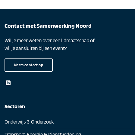
Contact met Samenwerking Noord
Wil je meer weten over een lidmaatschap of
wil je aansluiten bij een event?
Neem contact op
Sectoren
Onderwijs & Onderzoek
Transport, Energie & Dienstverlening