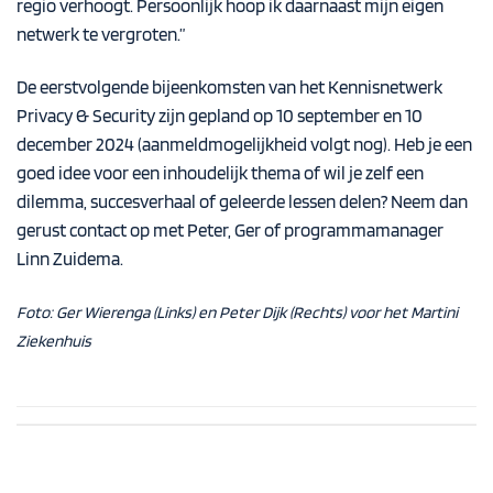
regio verhoogt. Persoonlijk hoop ik daarnaast mijn eigen
netwerk te vergroten.”
De eerstvolgende bijeenkomsten van het Kennisnetwerk
Privacy & Security zijn gepland op 10 september en 10
december 2024 (aanmeldmogelijkheid volgt nog). Heb je een
goed idee voor een inhoudelijk thema of wil je zelf een
dilemma, succesverhaal of geleerde lessen delen? Neem dan
gerust contact op met
Peter, Ger
of programmamanager
Linn Zuidema
.
Foto: Ger
Wierenga
(Links) en Peter Dijk (Rechts) voor het Martini
Ziekenhuis