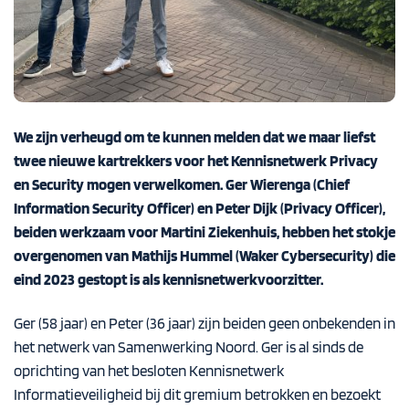
We zijn verheugd om te kunnen melden dat we maar liefst
twee nieuwe kartrekkers voor het
Kennisnetwerk Privacy
en Security
mogen verwelkomen. Ger Wierenga (Chief
Information Security Officer) en Peter Dijk (Privacy Officer),
beiden werkzaam voor Martini Ziekenhuis, hebben het stokje
overgenomen van Mathijs Hummel (Waker Cybersecurity) die
eind 2023 gestopt is als kennisnetwerkvoorzitter.
Ger (58 jaar) en Peter (36 jaar) zijn beiden geen onbekenden in
het netwerk van Samenwerking Noord. Ger is al sinds de
oprichting van het besloten
Kennisnetwerk
Informatieveiligheid
bij dit gremium betrokken en bezoekt