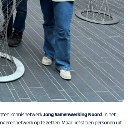
chten kennisnetwerk
Jong Samenwerking Noord
. In het
gerennetwerk op te zetten. Maar liefst tien personen uit