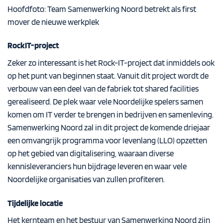
Hoofdfoto: Team Samenwerking Noord betrekt als first
mover de nieuwe werkplek
RockIT-project
Zeker zo interessant is het Rock-IT-project dat inmiddels ook
op het punt van beginnen staat. Vanuit dit project wordt de
verbouw van een deel van de fabriek tot shared facilities
gerealiseerd. De plek waar vele Noordelijke spelers samen
komen om IT verder te brengen in bedrijven en samenleving.
Samenwerking Noord zal in dit project de komende driejaar
een omvangrijk programma voor levenlang (LLO) opzetten
op het gebied van digitalisering, waaraan diverse
kennisleveranciers hun bijdrage leveren en waar vele
Noordelijke organisaties van zullen profiteren.
Tijdelijke locatie
Het kernteam en het bestuur van Samenwerking Noord zijn