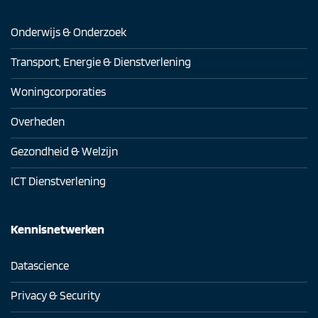
Onderwijs & Onderzoek
Transport, Energie & Dienstverlening
Woningcorporaties
Overheden
Gezondheid & Welzijn
ICT Dienstverlening
Kennisnetwerken
Datascience
Privacy & Security