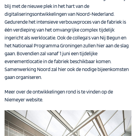
blij met de nieuwe plek in het hart van de
digitaliseringsontwikkelingen van Noord-Nederland.
Gedurende het intensieve verbouwproces van de fabriek is
één verdieping van het omvangrijke complex tijdelijk
ingericht als werklocatie. Ook de collega’s van Nij Begun en
het Nationaal Programma Groningen zullen hier aan de slag
gaan. Bovendien zal vanaf 1 juni een tijdelijke
evenementlocatie in de fabriek beschikbaar komen.
Samenwerking Noord zal hier ook de nodige bijeenkomsten
gaan organiseren.
Meer over de ontwikkelingen rond is te vinden op de
Niemeyer website
.