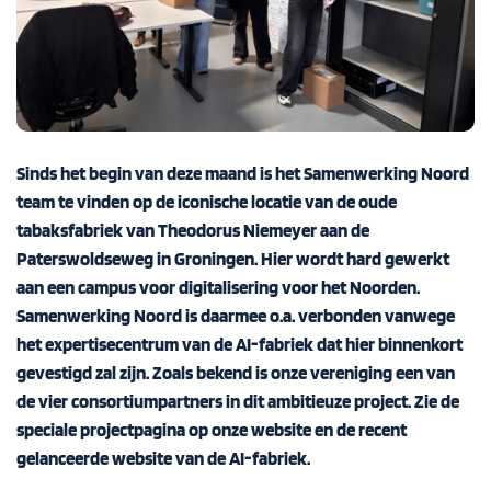
Sinds het begin van deze maand is het Samenwerking Noord
team te vinden op de iconische locatie van de oude
tabaksfabriek van Theodorus Niemeyer aan de
Paterswoldseweg in Groningen. Hier wordt hard gewerkt
aan een campus voor digitalisering voor het Noorden.
Samenwerking Noord is daarmee o.a. verbonden vanwege
het expertisecentrum van de AI-fabriek dat hier binnenkort
gevestigd zal zijn. Zoals bekend is onze vereniging een van
de vier consortiumpartners in dit ambitieuze project. Zie de
speciale projectpagina op onze website en de recent
gelanceerde website van de AI-fabriek.