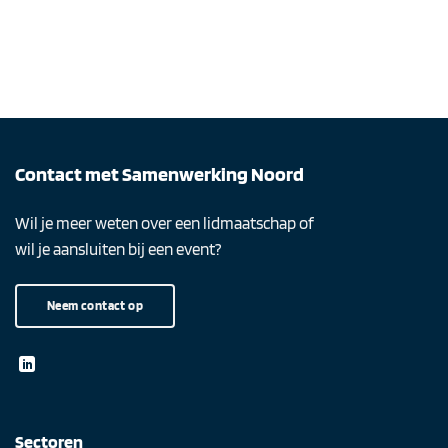
Contact met Samenwerking Noord
Wil je meer weten over een lidmaatschap of
wil je aansluiten bij een event?
Neem contact op
Sectoren