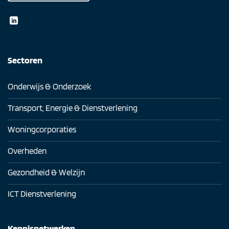
Sectoren
Onderwijs & Onderzoek
Transport, Energie & Dienstverlening
Woningcorporaties
Overheden
Gezondheid & Welzijn
ICT Dienstverlening
Kennisnetwerken