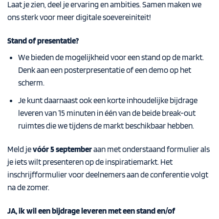
Laat je zien, deel je ervaring en ambities. Samen maken we
ons sterk voor meer digitale soevereiniteit!
Stand of presentatie?
We bieden de mogelijkheid voor een stand op de markt.
Denk aan een posterpresentatie of een demo op het
scherm.
Je kunt daarnaast ook een korte inhoudelijke bijdrage
leveren van 15 minuten in één van de beide break-out
ruimtes die we tijdens de markt beschikbaar hebben.
Meld je
vóór 5 september
aan met onderstaand formulier als
je iets wilt presenteren op de inspiratiemarkt. Het
inschrijfformulier voor deelnemers aan de conferentie volgt
na de zomer.
JA, ik wil een bijdrage leveren met een stand en/of