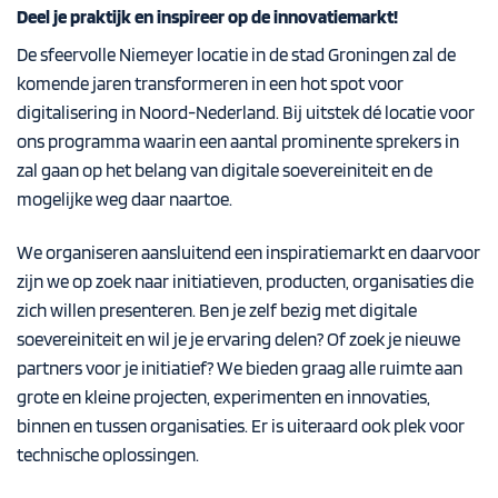
Deel je praktijk en inspireer op de innovatiemarkt!
De sfeervolle Niemeyer locatie in de stad Groningen zal de
komende jaren transformeren in een hot spot voor
digitalisering in Noord-Nederland. Bij uitstek dé locatie voor
ons programma waarin een aantal prominente sprekers in
zal gaan op het belang van digitale soevereiniteit en de
mogelijke weg daar naartoe.
We organiseren aansluitend een inspiratiemarkt en daarvoor
zijn we op zoek naar initiatieven, producten, organisaties die
zich willen presenteren. Ben je zelf bezig met digitale
soevereiniteit en wil je je ervaring delen? Of zoek je nieuwe
partners voor je initiatief? We bieden graag alle ruimte aan
grote en kleine projecten, experimenten en innovaties,
binnen en tussen organisaties. Er is uiteraard ook plek voor
technische oplossingen.