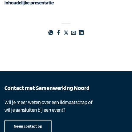
inhoudelijke presentatie
Contact met Samenwerking Noord
Wil je meer weten over een lidmaatschap of
wil je aansluiten bij een event?
Neem contact op