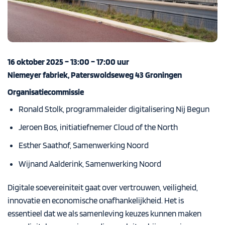
16 oktober 2025 – 13:00 – 17:00 uur
Niemeyer fabriek, Paterswoldseweg 43 Groningen
Organisatiecommissie
Ronald Stolk, programmaleider digitalisering Nij Begun
Jeroen Bos, initiatiefnemer Cloud of the North
Esther Saathof, Samenwerking Noord
Wijnand Aalderink, Samenwerking Noord
Digitale soevereiniteit gaat over vertrouwen, veiligheid,
innovatie en economische onafhankelijkheid.
Het is
essentieel dat we als samenleving keuzes kunnen maken