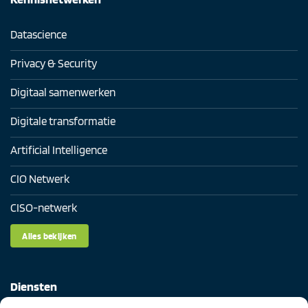
Datascience
Privacy & Security
Digitaal samenwerken
Digitale transformatie
Artificial Intelligence
CIO Netwerk
CISO-netwerk
Alles bekijken
Diensten