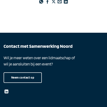
Contact met Samenwerking Noord
Wil je meer weten over een lidmaatschap of
wil je aansluiten bij een event?
Neem contact op