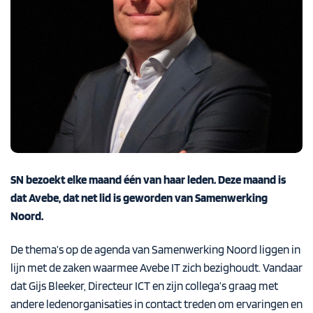
SN bezoekt elke maand één van haar leden. Deze maand is
dat
Avebe
, dat net lid is geworden van Samenwerking
Noord.
De thema’s op de agenda van Samenwerking Noord liggen in
lijn met de zaken waarmee Avebe IT zich bezighoudt. Vandaar
dat Gijs Bleeker, Directeur ICT en zijn collega’s graag met
andere ledenorganisaties in contact treden om ervaringen en