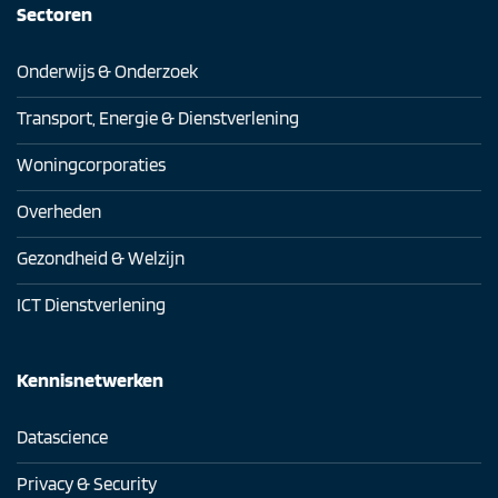
Sectoren
Onderwijs & Onderzoek
Transport, Energie & Dienstverlening
Woningcorporaties
Overheden
Gezondheid & Welzijn
ICT Dienstverlening
Kennisnetwerken
Datascience
Privacy & Security