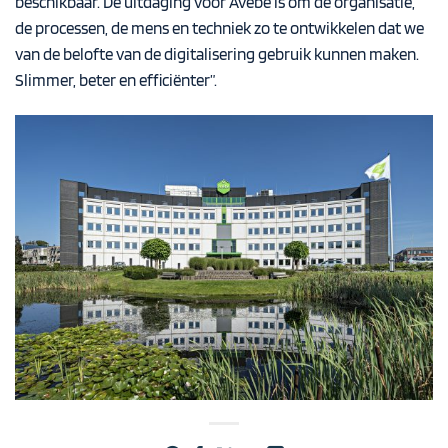
beschikbaar. De uitdaging voor Avebe is om de organisatie,
de processen, de mens en techniek zo te ontwikkelen dat we
van de belofte van de digitalisering gebruik kunnen maken.
Slimmer, beter en efficiënter”.