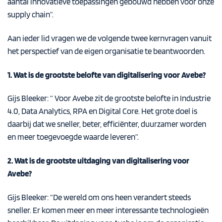
aantal innovatieve toepassingen gebouwd hebben voor onze
supply chain”.
Aan ieder lid vragen we de volgende twee kernvragen vanuit
het perspectief van de eigen organisatie te beantwoorden.
1. Wat is de grootste belofte van digitalisering voor Avebe?
Gijs Bleeker: “ Voor Avebe zit de grootste belofte in Industrie
4.0, Data Analytics, RPA en Digital Core. Het grote doel is
daarbij dat we sneller, beter, efficiënter, duurzamer worden
en meer toegevoegde waarde leveren”.
2. Wat is de grootste uitdaging van digitalisering voor
Avebe?
Gijs Bleeker: “De wereld om ons heen verandert steeds
sneller. Er komen meer en meer interessante technologieën