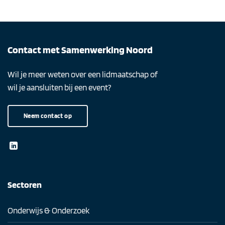
Contact met Samenwerking Noord
Wil je meer weten over een lidmaatschap of
wil je aansluiten bij een event?
Neem contact op
Sectoren
Onderwijs & Onderzoek