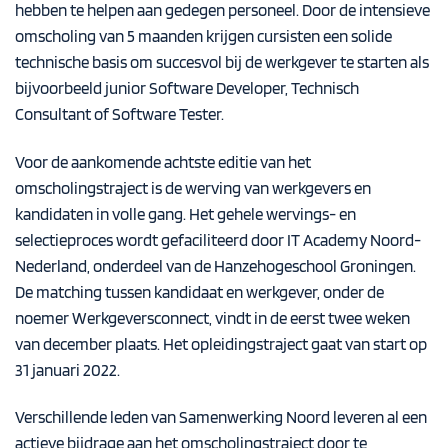
hebben te helpen aan gedegen personeel. Door de intensieve
omscholing van 5 maanden krijgen cursisten een solide
technische basis om succesvol bij de werkgever te starten als
bijvoorbeeld junior Software Developer, Technisch
Consultant of Software Tester.
Voor de aankomende achtste editie van het
omscholingstraject is de werving van werkgevers en
kandidaten in volle gang. Het gehele wervings- en
selectieproces wordt gefaciliteerd door IT Academy Noord-
Nederland, onderdeel van de Hanzehogeschool Groningen.
De matching tussen kandidaat en werkgever, onder de
noemer Werkgeversconnect, vindt in de eerst twee weken
van december plaats. Het opleidingstraject gaat van start op
31 januari 2022.
Verschillende leden van Samenwerking Noord leveren al een
actieve bijdrage aan het omscholingstraject door te