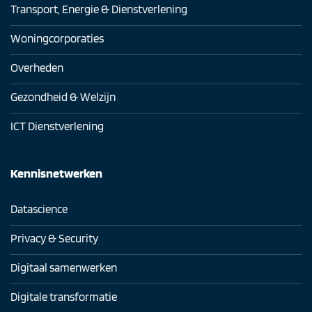
Transport, Energie & Dienstverlening
Woningcorporaties
Overheden
Gezondheid & Welzijn
ICT Dienstverlening
Kennisnetwerken
Datascience
Privacy & Security
Digitaal samenwerken
Digitale transformatie