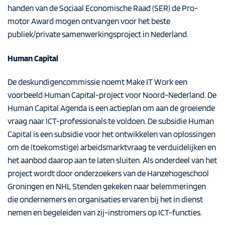
handen van de Sociaal Economische Raad (SER) de Pro-
motor Award mogen ontvangen voor het beste
publiek/private samenwerkingsproject in Nederland.
Human Capital
De deskundigencommissie noemt Make IT Work een
voorbeeld Human Capital-project voor Noord-Nederland. De
Human Capital Agenda is een actieplan om aan de groeiende
vraag naar ICT-professionals te voldoen. De subsidie Human
Capital is een subsidie voor het ontwikkelen van oplossingen
om de (toekomstige) arbeidsmarktvraag te verduidelijken en
het aanbod daarop aan te laten sluiten. Als onderdeel van het
project wordt door onderzoekers van de Hanzehogeschool
Groningen en NHL Stenden gekeken naar belemmeringen
die ondernemers en organisaties ervaren bij het in dienst
nemen en begeleiden van zij-instromers op ICT-functies.