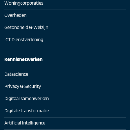
Woningcorporaties
Overheden
Gezondheid & Welzijn
ICT Dienstverlening
Kennisnetwerken
Datascience
Privacy & Security
Digitaal samenwerken
Digitale transformatie
Artificial Intelligence