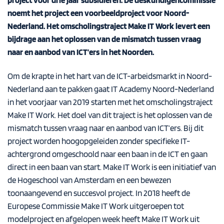
noemt het project een voorbeeldproject voor Noord-
Nederland. Het
omscholingstraject Make IT Work
levert een
bijdrage aan het oplossen van de mismatch tussen vraag
naar en aanbod van ICT’ers in het Noorden.
Om de krapte in het hart van de ICT-arbeidsmarkt in Noord-
Nederland aan te pakken gaat IT Academy Noord-Nederland
in het voorjaar van 2019 starten met het omscholingstraject
Make IT Work. Het doel van dit traject is het oplossen van de
mismatch tussen vraag naar en aanbod van ICT’ers. Bij dit
project worden hoogopgeleiden zonder specifieke IT-
achtergrond omgeschoold naar een baan in de ICT en gaan
direct in een baan van start. Make IT Work is een initiatief van
de Hogeschool van Amsterdam en een bewezen
toonaangevend en succesvol project. In 2018 heeft de
Europese Commissie Make IT Work uitgeroepen tot
modelproject en afgelopen week heeft Make IT Work uit