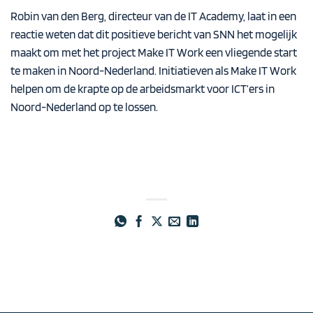
Robin van den Berg, directeur van de IT Academy, laat in een
reactie weten dat dit positieve bericht van SNN het mogelijk
maakt om met het project Make IT Work een vliegende start
te maken in Noord-Nederland. Initiatieven als Make IT Work
helpen om de krapte op de arbeidsmarkt voor ICT’ers in
Noord-Nederland op te lossen.