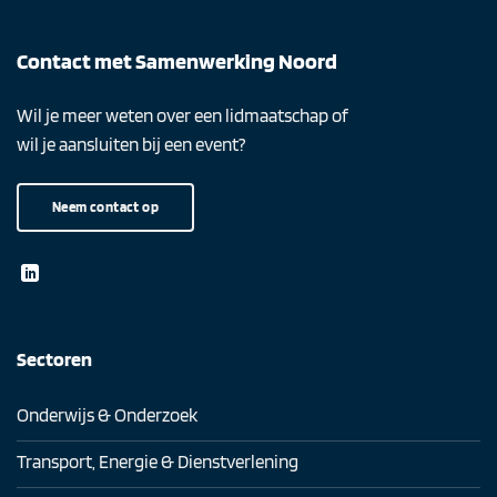
Contact met Samenwerking Noord
Wil je meer weten over een lidmaatschap of
wil je aansluiten bij een event?
Neem contact op
Sectoren
Onderwijs & Onderzoek
Transport, Energie & Dienstverlening