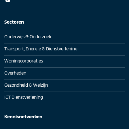
Sectoren
Onderwijs & Onderzoek
Transport, Energie & Dienstverlening
Woningcorporaties
Overheden
Gezondheid & Welzijn
ICT Dienstverlening
Kennisnetwerken