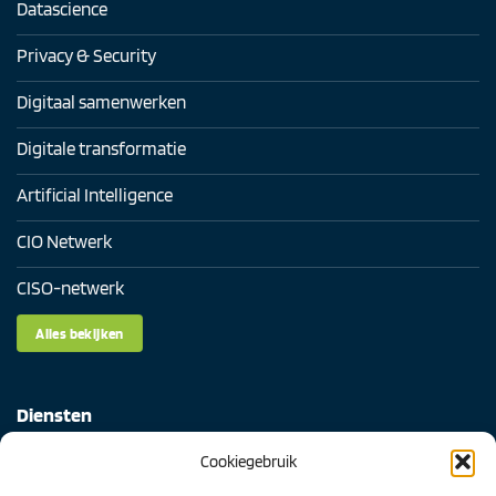
Datascience
Privacy & Security
Digitaal samenwerken
Digitale transformatie
Artificial Intelligence
CIO Netwerk
CISO-netwerk
Alles bekijken
Diensten
Cookiegebruik
Digital Readiness Scan