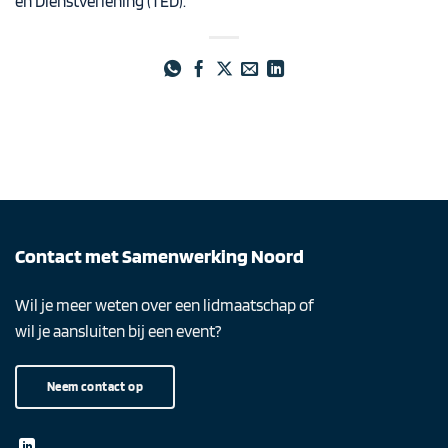
en Dienstverlening (TED).
Contact met Samenwerking Noord
Wil je meer weten over een lidmaatschap of
wil je aansluiten bij een event?
Neem contact op