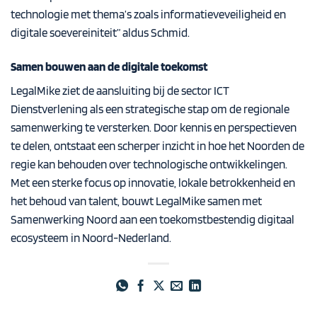
technologie met thema’s zoals informatieveveiligheid en
digitale soevereiniteit” aldus Schmid.
Samen bouwen aan de digitale toekomst
LegalMike ziet de aansluiting bij de sector ICT
Dienstverlening als een strategische stap om de regionale
samenwerking te versterken. Door kennis en perspectieven
te delen, ontstaat een scherper inzicht in hoe het Noorden de
regie kan behouden over technologische ontwikkelingen.
Met een sterke focus op innovatie, lokale betrokkenheid en
het behoud van talent, bouwt LegalMike samen met
Samenwerking Noord aan een toekomstbestendig digitaal
ecosysteem in Noord-Nederland.