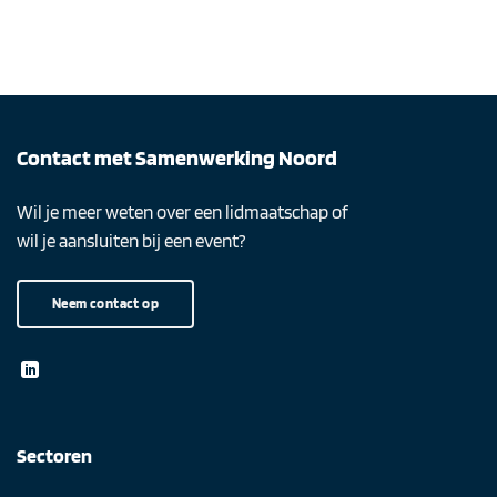
Contact met Samenwerking Noord
Wil je meer weten over een lidmaatschap of
wil je aansluiten bij een event?
Neem contact op
Sectoren