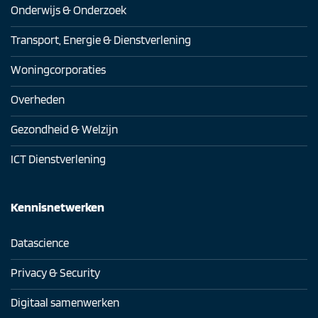
Onderwijs & Onderzoek
Transport, Energie & Dienstverlening
Woningcorporaties
Overheden
Gezondheid & Welzijn
ICT Dienstverlening
Kennisnetwerken
Datascience
Privacy & Security
Digitaal samenwerken