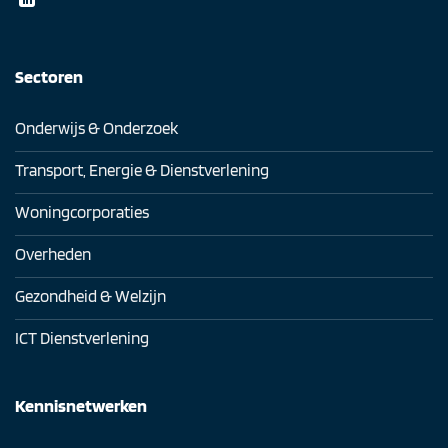
Sectoren
Onderwijs & Onderzoek
Transport, Energie & Dienstverlening
Woningcorporaties
Overheden
Gezondheid & Welzijn
ICT Dienstverlening
Kennisnetwerken