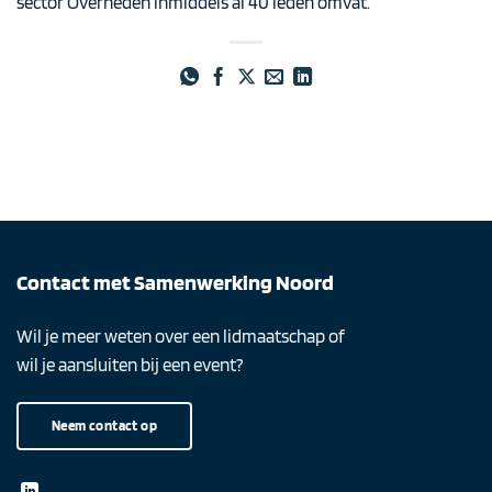
sector Overheden inmiddels al 40 leden omvat.
Contact met Samenwerking Noord
Wil je meer weten over een lidmaatschap of
wil je aansluiten bij een event?
Neem contact op