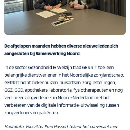
De afgelopen maanden hebben diverse nieuwe leden zich
aangesloten bij Samenwerking Noord.
In de sector Gezondheid & Welzijn trad
GERRIT
toe, een
belangrijke dienstverlener in het Noordelijke zorglandschap.
GERRIT helpt ziekenhuizen, huisartsen, zorginstellingen,
GGZ, GGD, apothekers, laboratoria, fysiotherapeuten en nog
veel meer zorgverleners in Noord-Nederland met het
verbeteren van de digitale informatie-uitwisseling tussen
zorgverleners én patiënten.
Hoofdfoto: Voorzitter Fred Hassert tekent het convenant met