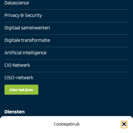
Datascience
Privacy & Security
Digitaal samenwerken
Digitale transformatie
Artificial Intelligence
CIO Netwerk
CISO-netwerk
Alles bekijken
Diensten
Cookiegebruik
Digital Readiness Scan