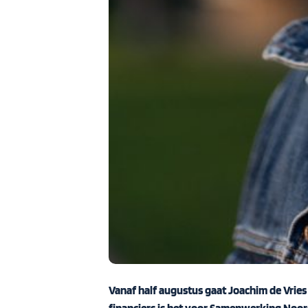
Vanaf half augustus gaat Joachim de Vries 