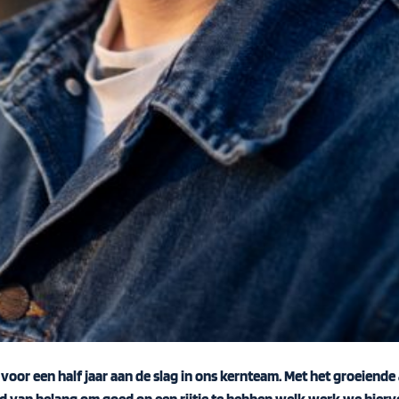
voor een half jaar aan de slag in ons kernteam. Met het groeiende