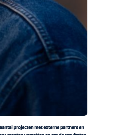
 aantal projecten met externe partners en