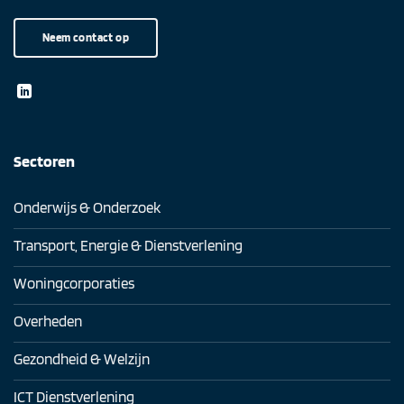
Neem contact op
Sectoren
Onderwijs & Onderzoek
Transport, Energie & Dienstverlening
Woningcorporaties
Overheden
Gezondheid & Welzijn
ICT Dienstverlening