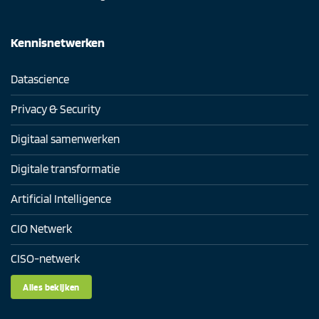
Kennisnetwerken
Datascience
Privacy & Security
Digitaal samenwerken
Digitale transformatie
Artificial Intelligence
CIO Netwerk
CISO-netwerk
Alles bekijken