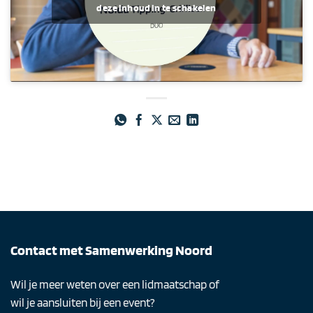
deze inhoud in te schakelen
Contact met Samenwerking Noord
Wil je meer weten over een lidmaatschap of
wil je aansluiten bij een event?