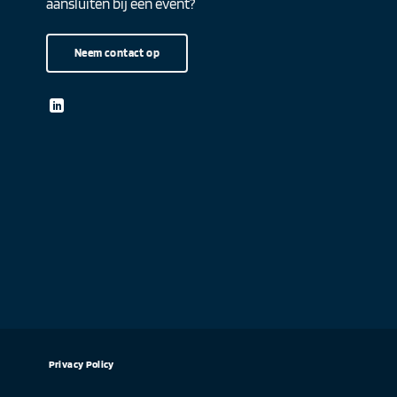
aansluiten bij een event?
Neem contact op
Privacy Policy