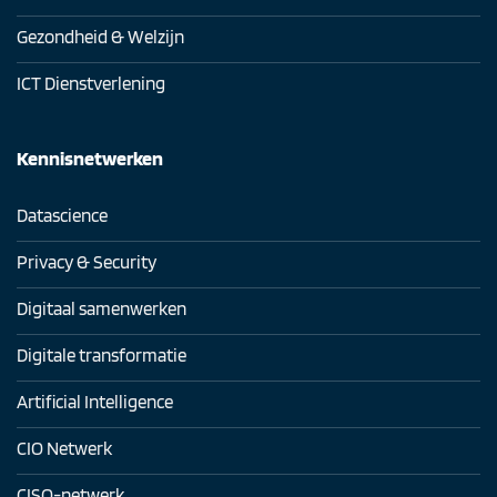
Gezondheid & Welzijn
ICT Dienstverlening
Kennisnetwerken
Datascience
Privacy & Security
Digitaal samenwerken
Digitale transformatie
Artificial Intelligence
CIO Netwerk
CISO-netwerk