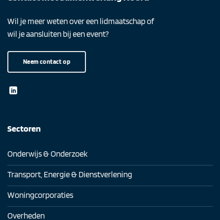
Wil je meer weten over een lidmaatschap of
wil je aansluiten bij een event?
Neem contact op
Sectoren
Onderwijs & Onderzoek
Transport, Energie & Dienstverlening
Woningcorporaties
Overheden