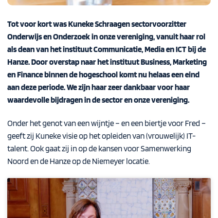
Tot voor kort was Kuneke Schraagen sectorvoorzitter
Onderwijs en Onderzoek in onze vereniging, vanuit haar rol
als dean van het instituut Communicatie, Media en ICT bij de
Hanze. Door overstap naar het instituut Business, Marketing
en Finance binnen de hogeschool komt nu helaas een eind
aan deze periode. We zijn haar zeer dankbaar voor haar
waardevolle bijdragen in de sector en onze vereniging.
Onder het genot van een wijntje – en een biertje voor Fred –
geeft zij Kuneke visie op het opleiden van (vrouwelijk) IT-
talent. Ook gaat zij in op de kansen voor Samenwerking
Noord en de Hanze op de Niemeyer locatie.