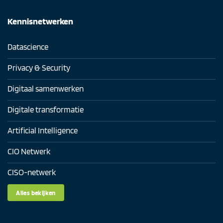
Kennisnetwerken
Datascience
Privacy & Security
Digitaal samenwerken
Digitale transformatie
Artificial Intelligence
CIO Netwerk
CISO-netwerk
Alles bekijken