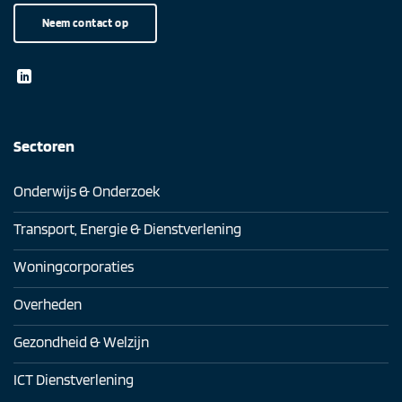
Neem contact op
Sectoren
Onderwijs & Onderzoek
Transport, Energie & Dienstverlening
Woningcorporaties
Overheden
Gezondheid & Welzijn
ICT Dienstverlening