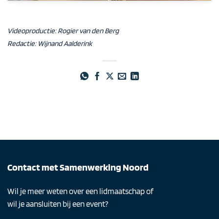
Videoproductie:
Rogier van den Berg
Redactie:
Wijnand Aalderink
Contact met Samenwerking Noord
Wil je meer weten over een lidmaatschap of
wil je aansluiten bij een event?