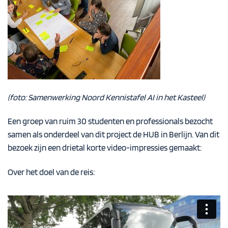
(foto: Samenwerking Noord Kennistafel AI in het Kasteel)
Een groep van ruim 30 studenten en professionals bezocht
samen als onderdeel van dit project de HUB in Berlijn. Van dit
bezoek zijn een drietal korte video-impressies gemaakt:
Over het doel van de reis: