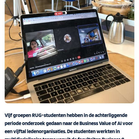
Vijf groepen RUG-studenten hebben in de achterliggende
periode onderzoek gedaan
naar de Business Value of AI
voor
een vijftal ledenorganisaties
. De studenten
werkten in