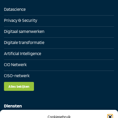
Datascience
Privacy & Security
Digitaal samenwerken
Digitale transformatie
Artificial Intelligence
CIO Netwerk
CISO-netwerk
Alles bekijken
Diensten
Cookiegebruik