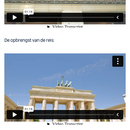
De opbrengst van de reis: