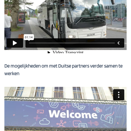
De mogelijkheden om met Duitse partners verder samen te
werken