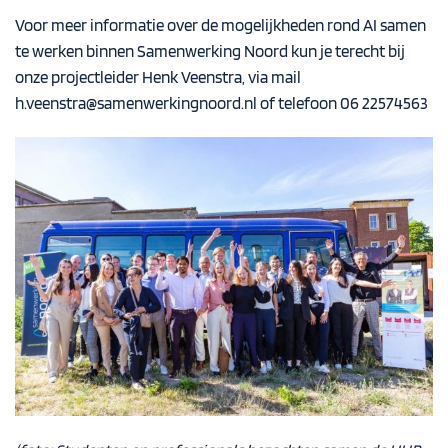
Voor meer informatie over de mogelijkheden rond AI samen
te werken binnen Samenwerking Noord kun je terecht bij
onze projectleider Henk Veenstra, via mail
h.veenstra@samenwerkingnoord.nl
of telefoon 06 22574563