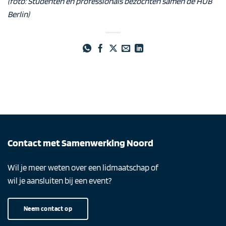
(foto: Studenten en professionals bezochten samen de HUB
Berlin)
Contact met Samenwerking Noord
Wil je meer weten over een lidmaatschap of
wil je aansluiten bij een event?
Neem contact op