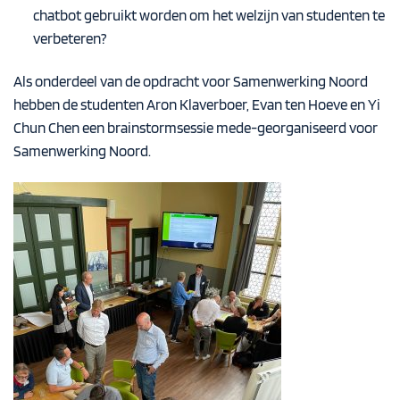
chatbot gebruikt worden om het welzijn van studenten te
verbeteren?
Als onderdeel van de opdracht voor Samenwerking Noord
hebben de studenten Aron Klaverboer, Evan ten Hoeve en Yi
Chun Chen een brainstormsessie mede-georganiseerd voor
Samenwerking Noord.