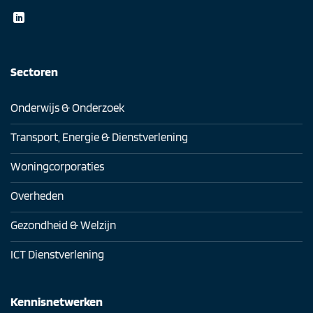
Sectoren
Onderwijs & Onderzoek
Transport, Energie & Dienstverlening
Woningcorporaties
Overheden
Gezondheid & Welzijn
ICT Dienstverlening
Kennisnetwerken