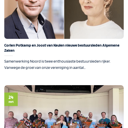
Corien Potkamp en Joost van Keulen nieuwe bestuursleden Algemene
Zaken
Samenwerking Noord is twee enthousiaste bestuursleden rijker.
Vanwege de groei van onze vereniging in aantal...
24
mrt