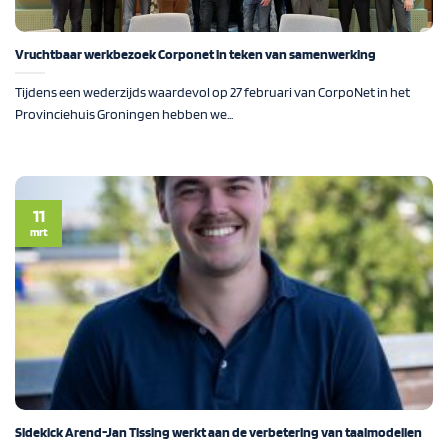
Vruchtbaar werkbezoek Corponet in teken van samenwerking
Tijdens een wederzijds waardevol op 27 februari van CorpoNet in het
Provinciehuis Groningen hebben we...
11
mrt
Sidekick Arend-Jan Tissing werkt aan de verbetering van taalmodellen