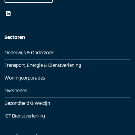
Sectoren
Onderwijs & Onderzoek
Transport, Energie & Dienstverlening
Woningcorporaties
Overheden
Gezondheid & Welzijn
ICT Dienstverlening