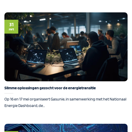
31
mrt
Slimme oplossingen gezocht voor de energietransitie
Op 16 en 17 mei organiseert Gasunie, in samenwerking met het Nationaal
Energie Dashboard, de...