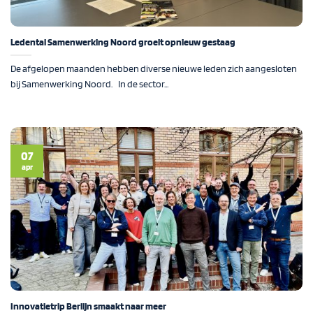
Ledental Samenwerking Noord groeit opnieuw gestaag
De afgelopen maanden hebben diverse nieuwe leden zich aangesloten
bij Samenwerking Noord. In de sector...
07
apr
Innovatietrip Berlijn smaakt naar meer