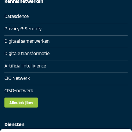
Kennisnetwerken
Datascience
Privacy & Security
Digitaal samenwerken
Digitale transformatie
Artificial Intelligence
CIO Netwerk
CISO-netwerk
Alles bekijken
Diensten