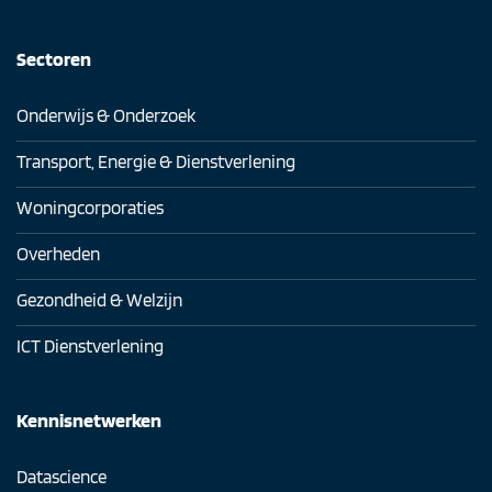
Sectoren
Onderwijs & Onderzoek
Transport, Energie & Dienstverlening
Woningcorporaties
Overheden
Gezondheid & Welzijn
ICT Dienstverlening
Kennisnetwerken
Datascience