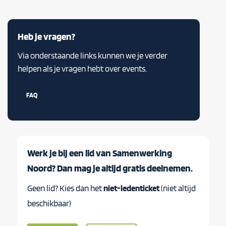
Heb je vragen?
Via onderstaande links kunnen we je verder
helpen als je vragen hebt over events.
FAQ
Werk je bij een lid van Samenwerking
Noord? Dan mag je altijd gratis deelnemen.
Geen lid? Kies dan het
niet-ledenticket
(niet altijd
beschikbaar)