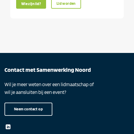
Lid worden
Wie zijn lid?
Contact met Samenwerking Noord
Wil je meer weten over een lidmaatschap of
wil je aansluiten bij een event?
Neem contact op