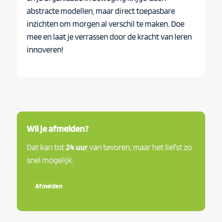
abstracte modellen, maar direct toepasbare
inzichten om morgen al verschil te maken. Doe
mee en laat je verrassen door de kracht van leren
innoveren!
Wil je afmelden?
Dat kan tot
24 uur
van tevoren, maar het liefst zo
snel mogelijk.
Afmelden