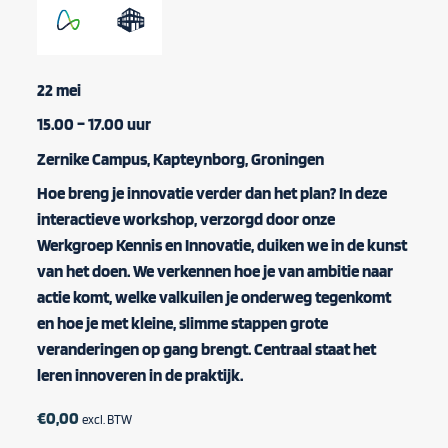
22 mei
15.00 – 17.00 uur
Zernike Campus, Kapteynborg, Groningen
Hoe breng je innovatie verder dan het plan? In deze
interactieve workshop, verzorgd door onze
Werkgroep Kennis en Innovatie
, duiken we in de kunst
van het doen. We verkennen hoe je van ambitie naar
actie komt, welke valkuilen je onderweg tegenkomt
en hoe je met kleine, slimme stappen grote
veranderingen op gang brengt. Centraal staat het
leren innoveren in de praktijk.
€
0,00
excl. BTW