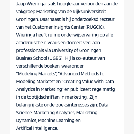
Jaap Wieringa is als hoogleraar verbonden aan de
vakgroep Marketing van de Rijksuniversiteit
Groningen. Daarnaast is hij onderzoeksdirecteur
van het Customer Insights Center (RUGCIC).
Wieringa heeft ruime onderwijservaring op alle
academische niveaus en doceert veel aan
professionals via University of Groningen
Busines School (UGBS). Hij is co-auteur van
verschillende boeken, waaronder
“Modeling Markets”, “Advanced Methods for
Modeling Markets” en “Creating Value with Data
Analytics in Marketing” en publiceert regelmatig
in de toptijdschriften in marketing. Zijn
belangrijkste onderzoeksinteresses zijn: Data
Science, Marketing Analytics, Marketing
Dynamics, Machine Learning en
Artifical Intelligence.