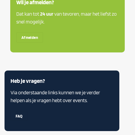
Wil je afmelden?
Dat kan tot
24 uur
van tevoren, maar het liefst zo
snel mogelijk.
Afmelden
Heb je vragen?
Via onderstaande links kunnen we je verder
helpen als je vragen hebt over events.
FAQ