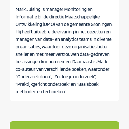
Mark Julsing is manager Monitoring en
Informatie bij de directie Maatschappelijke
Ontwikkeling (DMO) van de gemeente Groningen.
Hij heeft uitgebreide ervaring in het opzetten en
managen van data- en analytics teams in diverse
organisaties, waardoor deze organisaties beter,
sneller en met meer vertrouwen data-gedreven
beslissingen kunnen nemen. Daarnaast is Mark
co-auteur van verschillende boeken, waaronder
“Onderzoek doen”, “Zo doe je onderzoek”,
“Praktijkgericht onderzoek” en “Basisboek
methoden en technieken”.