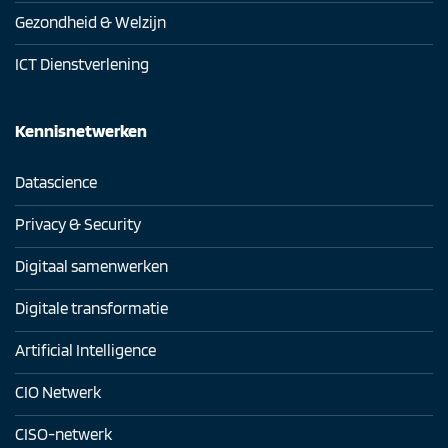
Gezondheid & Welzijn
ICT Dienstverlening
Kennisnetwerken
Datascience
Privacy & Security
Digitaal samenwerken
Digitale transformatie
Artificial Intelligence
CIO Netwerk
CISO-netwerk