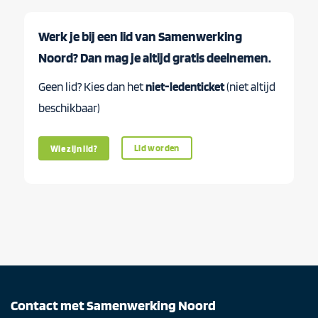
Werk je bij een lid van Samenwerking
Noord? Dan mag je altijd gratis deelnemen.
Geen lid? Kies dan het
niet-ledenticket
(niet altijd
beschikbaar)
Lid worden
Wie zijn lid?
Contact met Samenwerking Noord