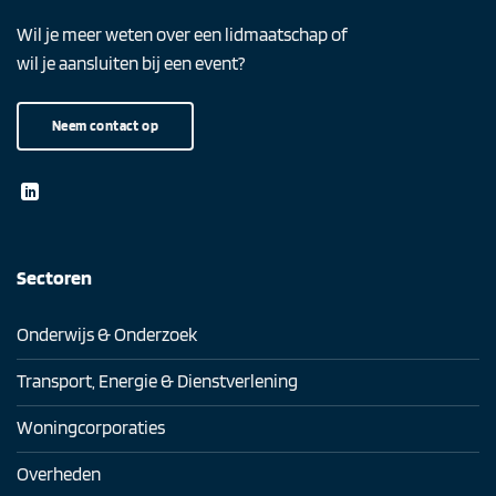
Wil je meer weten over een lidmaatschap of
wil je aansluiten bij een event?
Neem contact op
Sectoren
Onderwijs & Onderzoek
Transport, Energie & Dienstverlening
Woningcorporaties
Overheden