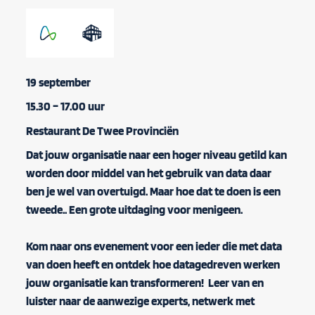
19 september
15.30 – 17.00 uur
Restaurant De Twee Provinciën
Dat jouw organisatie naar een hoger niveau getild kan
worden door middel van het gebruik van data daar
ben je wel van overtuigd. Maar hoe dat te doen is een
tweede.. Een grote uitdaging voor menigeen.
Kom naar ons evenement voor een ieder die met data
van doen heeft en ontdek hoe datagedreven werken
jouw organisatie kan transformeren!
Leer van en
luister naar de aanwezige experts, netwerk met