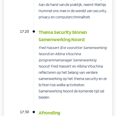
Aan de hand van de praktijk, neemt Mathijs
Hummel ons mee in de wereld van security,
privacy en computercriminaliteit.
17:20
Thema Security binnen
Samenwerking Noord
Fred Hassert (Ere voorzitter Samenwerking
Noord) en Albina Vitochina
(programmamanager Samenwerking
Noord)
Fred Hassert en Albina Vitochina
reflecteren op het belang van verdere
samenwerking op het thema security en ze
lichten toe welke activiteiten
Samenwerking Noord de komende tijd zal
bieden.
17:30
Afronding