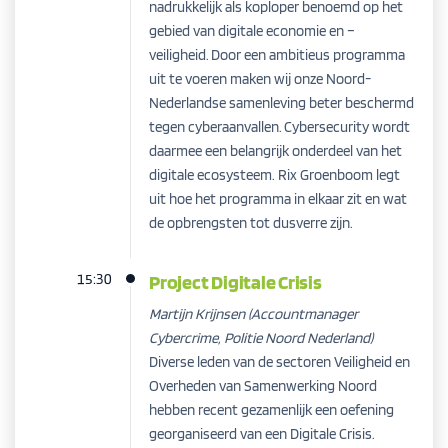
nadrukkelijk als koploper benoemd op het
gebied van digitale economie en –
veiligheid.
Door een ambitieus programma
uit te voeren maken wij onze Noord-
Nederlandse samenleving beter beschermd
tegen cyberaanvallen.
Cybersecurity wordt
daarmee een belangrijk onderdeel van het
digitale ecosysteem. Rix Groenboom legt
uit hoe het programma in elkaar zit en wat
de opbrengsten tot dusverre zijn.
15:30
Project Digitale Crisis
Martijn Krijnsen
(Accountmanager
Cybercrime, Politie Noord Nederland)
Diverse leden van de sectoren Veiligheid en
Overheden van Samenwerking Noord
hebben recent gezamenlijk een oefening
georganiseerd van een Digitale Crisis.