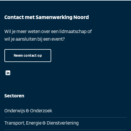
Contact met Samenwerking Noord
Wil je meer weten over een lidmaatschap of
wil je aansluiten bij een event?
Neem contact op
Sectoren
Onderwijs & Onderzoek
Transport, Energie & Dienstverlening