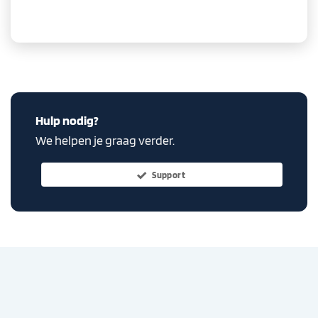
Hulp nodig?
We helpen je graag verder.
Support