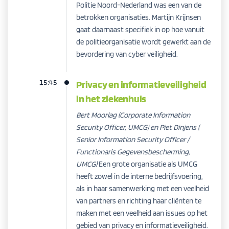
Politie Noord-Nederland was een van de
betrokken organisaties. Martijn Krijnsen
gaat daarnaast specifiek in op hoe vanuit
de politieorganisatie wordt gewerkt aan de
bevordering van cyber veiligheid.
15:45
Privacy en informatieveiligheid
in het ziekenhuis
Bert Moorlag (Corporate Information
Security Officer, UMCG) en Piet Dinjens (
Senior Information Security Officer /
Functionaris Gegevensbescherming,
UMCG)
Een grote organisatie als UMCG
heeft zowel in de interne bedrijfsvoering,
als in haar samenwerking met een veelheid
van partners en richting haar cliënten te
maken met een veelheid aan issues op het
gebied van privacy en informatieveiligheid.