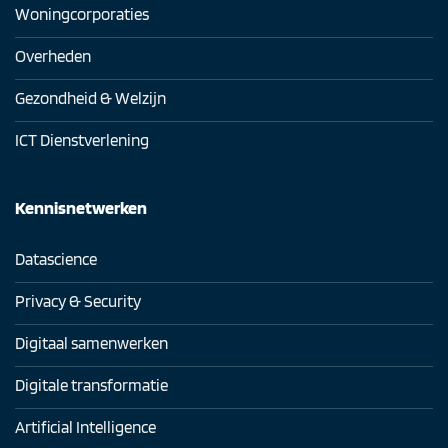
Woningcorporaties
Overheden
Gezondheid & Welzijn
ICT Dienstverlening
Kennisnetwerken
Datascience
Privacy & Security
Digitaal samenwerken
Digitale transformatie
Artificial Intelligence