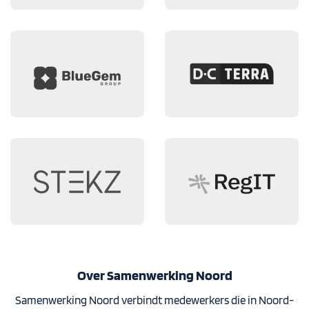
Over Samenwerking Noord
Samenwerking Noord verbindt medewerkers die in Noord-