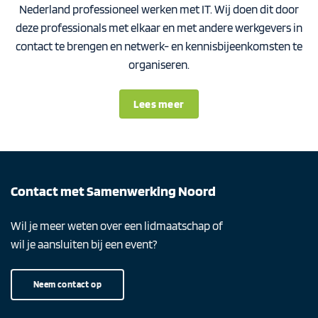
Nederland professioneel werken met IT. Wij doen dit door
deze professionals met elkaar en met andere werkgevers in
contact te brengen en netwerk- en kennisbijeenkomsten te
organiseren.
Lees meer
Contact met Samenwerking Noord
Wil je meer weten over een lidmaatschap of
wil je aansluiten bij een event?
Neem contact op