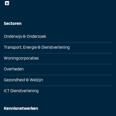
Sectoren
Onderwijs & Onderzoek
Transport, Energie & Dienstverlening
Woningcorporaties
Overheden
Gezondheid & Welzijn
ICT Dienstverlening
Kennisnetwerken