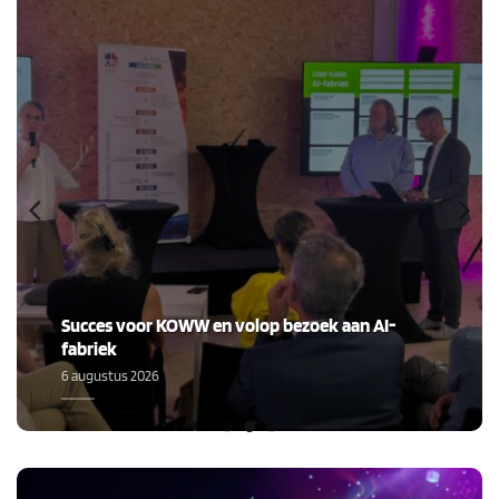
Succes voor KOWW en volop bezoek aan AI-
fabriek
6 augustus 2026