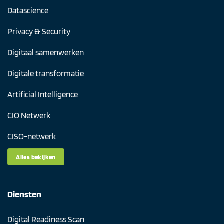
Datascience
Privacy & Security
Digitaal samenwerken
Digitale transformatie
Artificial Intelligence
CIO Netwerk
CISO-netwerk
Alles bekijken
Diensten
Digital Readiness Scan