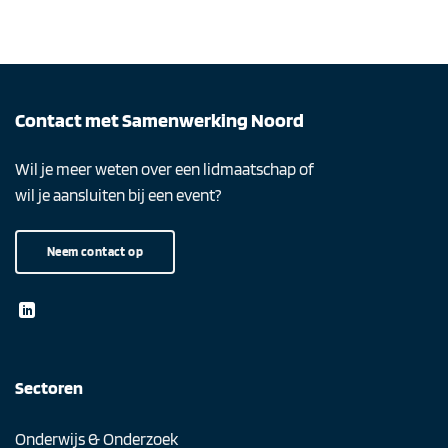
Contact met Samenwerking Noord
Wil je meer weten over een lidmaatschap of
wil je aansluiten bij een event?
Neem contact op
Sectoren
Onderwijs & Onderzoek