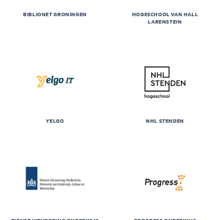
BIBLIONET GRONINGEN
HOGESCHOOL VAN HALL
LARENSTEIN
YELGO
NHL STENDEN