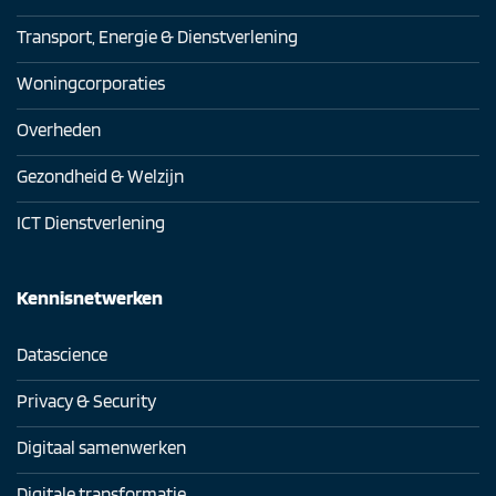
Transport, Energie & Dienstverlening
Woningcorporaties
Overheden
Gezondheid & Welzijn
ICT Dienstverlening
Kennisnetwerken
Datascience
Privacy & Security
Digitaal samenwerken
Digitale transformatie