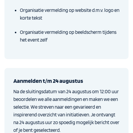
Organisatie vermelding op website d.m.v. logo en
korte tekst
Organisatie vermelding op beeldscherm tijdens
het event zelf
Aanmelden t/m 24 augustus
Na de sluitingsdatum van 24 augustus om 12:00 uur
beoordelen we alle aanmeldingen en maken we een
selectie. We streven naar een gevarieerd en
inspirerend overzicht van initiatieven. Je ontvangt
na 24 augustus uur zo spoedig mogelijk bericht over
of je bent geselecteerd.