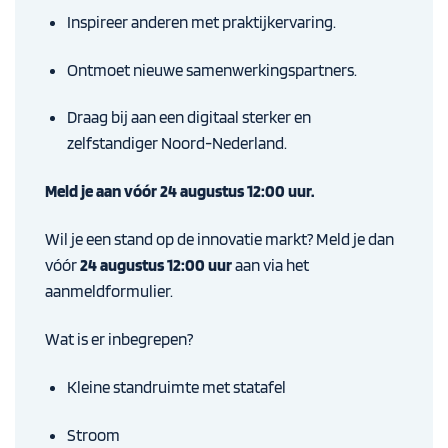
Inspireer anderen met praktijkervaring.
Ontmoet nieuwe samenwerkingspartners.
Draag bij aan een digitaal sterker en
zelfstandiger Noord-Nederland.
Meld je aan vóór 24 augustus 12:00 uur.
Wil je een stand op de innovatie markt? Meld je dan
vóór
24 augustus 12:00 uur
aan via het
aanmeldformulier.
Wat is er inbegrepen?
Kleine standruimte met statafel
Stroom