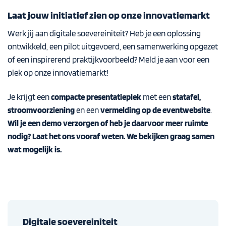
Laat jouw initiatief zien op onze innovatiemarkt
Werk jij aan digitale soevereiniteit? Heb je een oplossing
ontwikkeld, een pilot uitgevoerd, een samenwerking opgezet
of een inspirerend praktijkvoorbeeld? Meld je aan voor een
plek op onze innovatiemarkt!
Je krijgt een
compacte presentatieplek
met een
statafel,
stroomvoorziening
en een
vermelding op de eventwebsite
.
Wil je een demo verzorgen of heb je daarvoor meer ruimte
nodig? Laat het ons vooraf weten. We bekijken graag samen
wat mogelijk is.
Digitale soevereiniteit