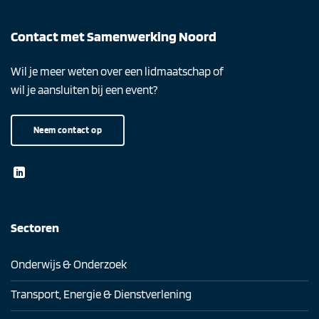
Contact met Samenwerking Noord
Wil je meer weten over een lidmaatschap of
wil je aansluiten bij een event?
Neem contact op
Sectoren
Onderwijs & Onderzoek
Transport, Energie & Dienstverlening