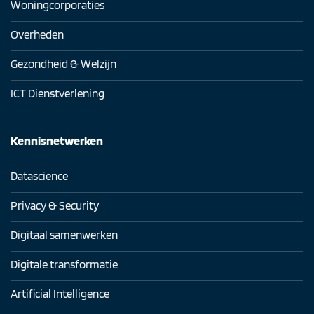
Woningcorporaties
Overheden
Gezondheid & Welzijn
ICT Dienstverlening
Kennisnetwerken
Datascience
Privacy & Security
Digitaal samenwerken
Digitale transformatie
Artificial Intelligence