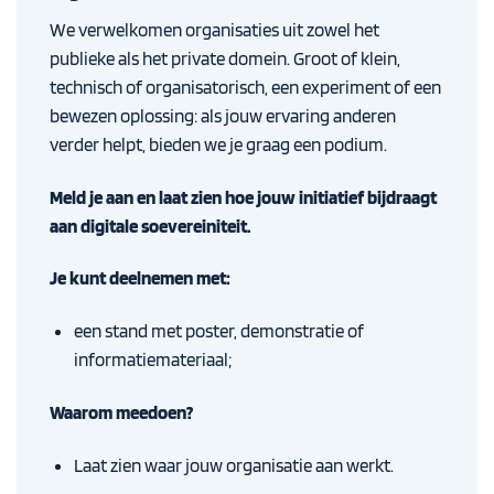
We verwelkomen organisaties uit zowel het
publieke als het private domein. Groot of klein,
technisch of organisatorisch, een experiment of een
bewezen oplossing: als jouw ervaring anderen
verder helpt, bieden we je graag een podium.
Meld je aan en laat zien hoe jouw initiatief bijdraagt
aan digitale soevereiniteit.
Je kunt deelnemen met:
een stand met poster, demonstratie of
informatiemateriaal;
Waarom meedoen?
Laat zien waar jouw organisatie aan werkt.