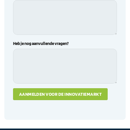
Heb je nog aanvullende vragen?