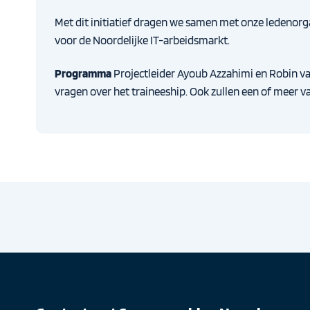
Met dit initiatief dragen we samen met onze ledenorga
voor de Noordelijke IT-arbeidsmarkt.
Programma
Projectleider Ayoub Azzahimi en Robin v
vragen over het traineeship. Ook zullen een of meer v