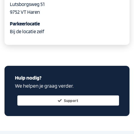
Lutsborgsweg 51
9752 VT Haren
Parkeerlocatie
Bij de locatie zelf
Hulp nodig?
We helpen je graag verder.
Support