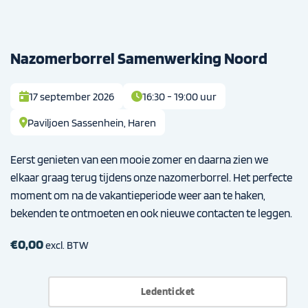
Nazomerborrel Samenwerking Noord
17 september 2026
16:30 - 19:00 uur
Paviljoen Sassenhein, Haren
Eerst genieten van een mooie zomer en daarna zien we
elkaar graag terug tijdens onze nazomerborrel. Het perfecte
moment om na de vakantieperiode weer aan te haken,
bekenden te ontmoeten en ook nieuwe contacten te leggen.
€
0,00
excl. BTW
Ledenticket