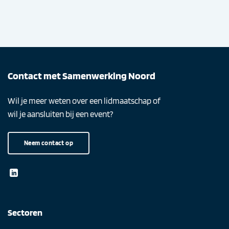
Contact met Samenwerking Noord
Wil je meer weten over een lidmaatschap of
wil je aansluiten bij een event?
Neem contact op
Sectoren