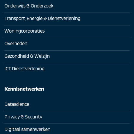
Onderwijs & Onderzoek
Transport, Energie & Dienstverlening
Woningcorporaties
Overheden
Gezondheid & Welzijn
ICT Dienstverlening
Kennisnetwerken
Datascience
Privacy & Security
Digitaal samenwerken