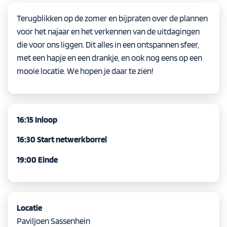
Terugblikken op de zomer en bijpraten over de plannen
voor het najaar en het verkennen van de uitdagingen
die voor ons liggen. Dit alles in een ontspannen sfeer,
met een hapje en een drankje, en ook nog eens op een
mooie locatie. We hopen je daar te zien!
16:15 Inloop
16:30 Start netwerkborrel
19:00 Einde
Locatie
Paviljoen Sassenhein