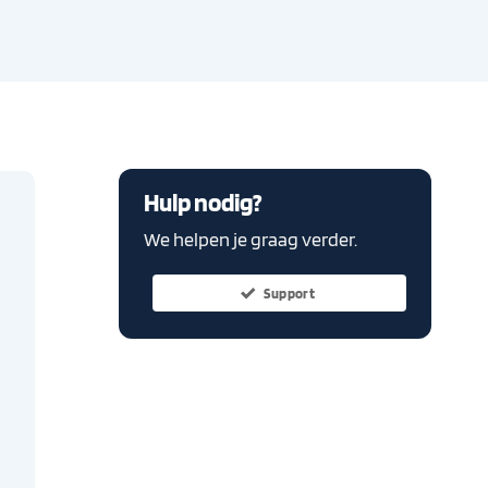
Hulp nodig?
We helpen je graag verder.
Support