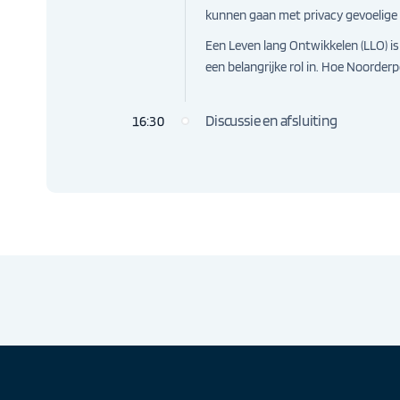
kunnen gaan met privacy gevoelige 
Een Leven lang Ontwikkelen (LLO) is
een belangrijke rol in. Hoe Noorderp
Discussie en afsluiting
16:30