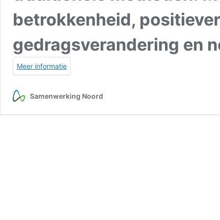
betrokkenheid, positiever
gedragsverandering en no
Meer informatie
Samenwerking Noord