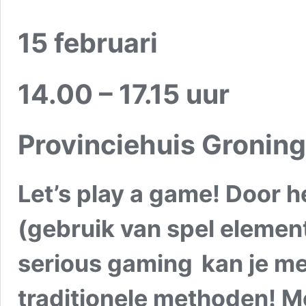
15 februari
14.00 – 17.15 uur
Provinciehuis Groning
Let’s play a game! Door 
(gebruik van spel element
serious gaming kan je me
traditionele methoden! 